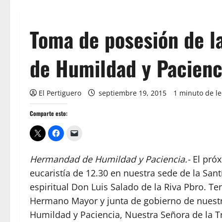
Toma de posesión de l
de Humildad y Pacienc
El Pertiguero
septiembre 19, 2015
1 minuto de le
Comparte esto:
Hermandad de Humildad y Paciencia.-
El pró
eucaristía de 12.30 en nuestra sede de la Sant
espiritual Don Luis Salado de la Riva Pbro. T
Hermano Mayor y junta de gobierno de nuestra
Humildad y Paciencia, Nuestra Señora de la Tr