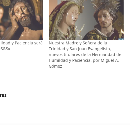
ildad y Paciencia será
Nuestra Madre y Señora de la
«S&S»
Trinidad y San Juan Evangelista,
nuevos titulares de la Hermandad de
Humildad y Paciencia, por Miguel A.
Gómez
Cruz