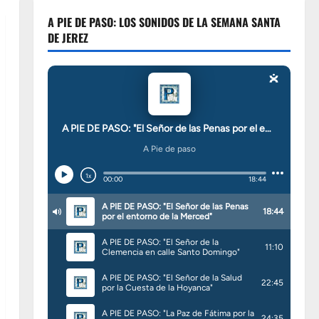
A PIE DE PASO: LOS SONIDOS DE LA SEMANA SANTA
DE JEREZ