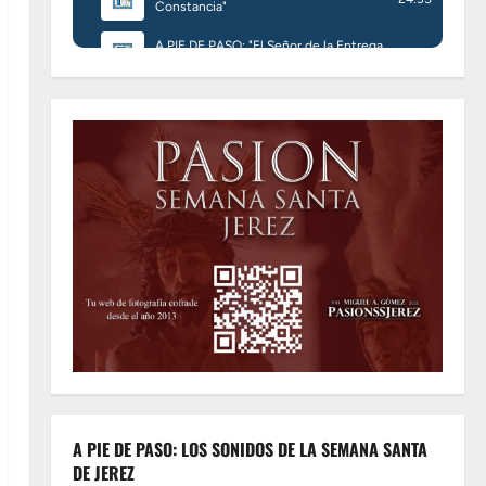
A PIE DE PASO: LOS SONIDOS DE LA SEMANA SANTA
DE JEREZ