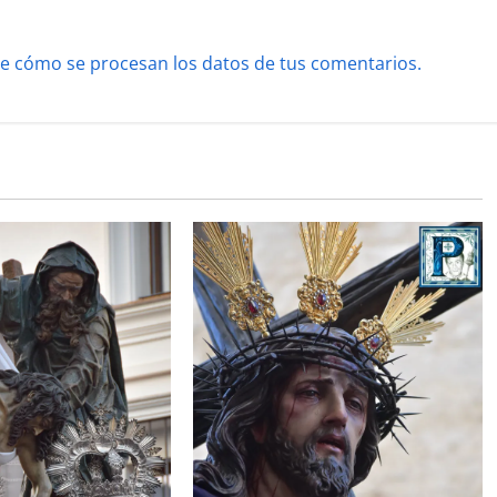
e cómo se procesan los datos de tus comentarios.