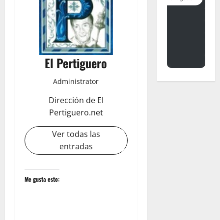
El Pertiguero
Administrator
Dirección de El
Pertiguero.net
Ver todas las
entradas
Me gusta esto: