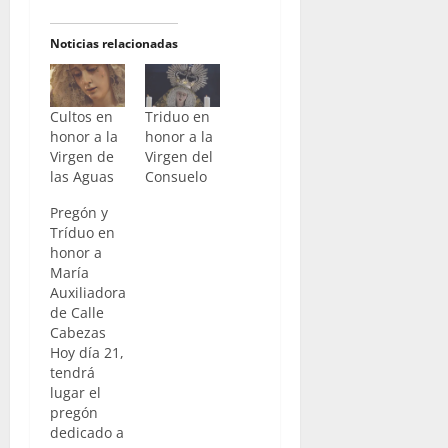
Noticias relacionadas
Cultos en
Triduo en
honor a la
honor a la
Virgen de
Virgen del
las Aguas
Consuelo
Pregón y
Tríduo en
honor a
María
Auxiliadora
de Calle
Cabezas
Hoy día 21,
tendrá
lugar el
pregón
dedicado a