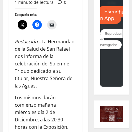
1 minuto de lectura
0
Comparte esto:
Redacción.-
La Hermandad
de la Salud de San Rafael
nos informa de la
celebración del Solemne
Triduo dedicado a su
titular, Nuestra Señora de
las Aguas.
Los mismos darán
comienzo mañana
miércoles día 2 de
Diciembre, a las 20.30
horas con la Exposición,