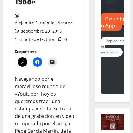
1988»
Alejandro Fernández Álvarez
septiembre 20, 2016
1 minuto de lectura
0
Comparte esto:
Navegando por el
maravilloso mundo del
«Youtube», hoy os
queremos traer una
estampa inédita. Se trata
de una grabación en video
recuperada por el amigo
Pepe García Martín, de la