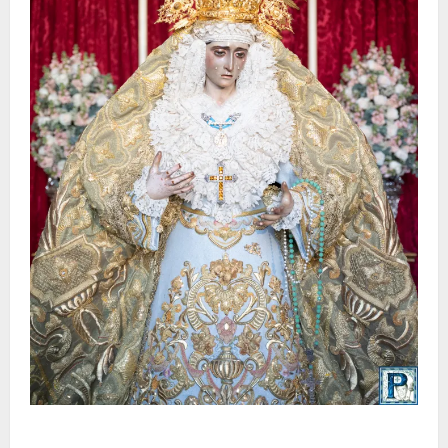
La Yedra completa el acompañamiento musical de la