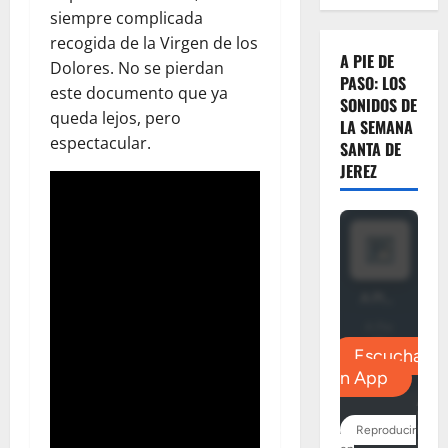
siempre complicada
recogida de la Virgen de los
A PIE DE
Dolores. No se pierdan
PASO: LOS
este documento que ya
SONIDOS DE
queda lejos, pero
LA SEMANA
espectacular.
SANTA DE
JEREZ