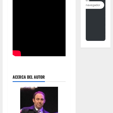
ACERCA DEL AUTOR