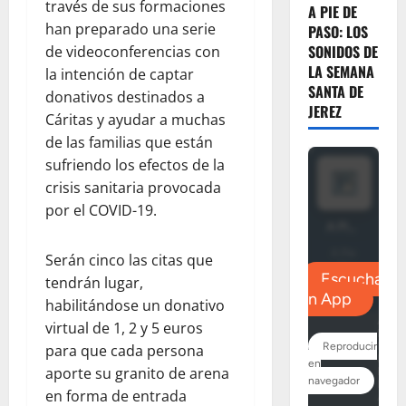
través de sus formaciones
A PIE DE
han preparado una serie
PASO: LOS
SONIDOS DE
de videoconferencias con
LA SEMANA
la intención de captar
SANTA DE
donativos destinados a
JEREZ
Cáritas y ayudar a muchas
de las familias que están
sufriendo los efectos de la
crisis sanitaria provocada
por el COVID-19.
Serán cinco las citas que
tendrán lugar,
habilitándose un donativo
virtual de 1, 2 y 5 euros
para que cada persona
aporte su granito de arena
en forma de entrada