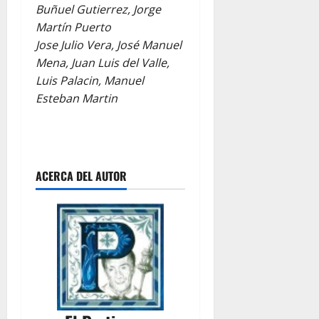
Buñuel Gutierrez, Jorge
Martín Puerto
Jose Julio Vera, José Manuel
Mena, Juan Luis del Valle,
Luis Palacin, Manuel
Esteban Martin
ACERCA DEL AUTOR