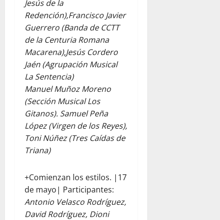
Jesús de la
Redención),Francisco Javier
Guerrero (Banda de CCTT
de la Centuria Romana
Macarena),Jesús Cordero
Jaén (Agrupación Musical
La Sentencia)
Manuel Muñoz Moreno
(Sección Musical Los
Gitanos). Samuel Peña
López (Virgen de los Reyes),
Toni Núñez (Tres Caídas de
Triana)
+Comienzan los estilos. |17
de mayo| Participantes:
Antonio Velasco Rodríguez,
David Rodríguez, Dioni