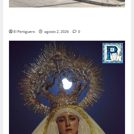
La Hermandad de la Misión entra en la recta final
para la bendición de su Casa de Hermandad
El Pertiguero
agosto 2, 2026
0