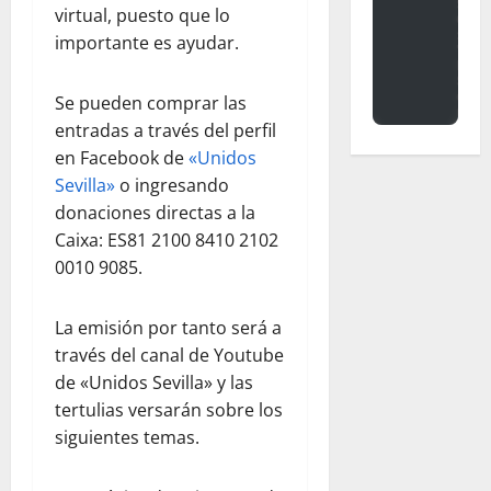
virtual, puesto que lo
importante es ayudar.
Se pueden comprar las
entradas a través del perfil
en Facebook de
«Unidos
Sevilla»
o ingresando
donaciones directas a la
Caixa: ES81 2100 8410 2102
0010 9085.
La emisión por tanto será a
través del canal de Youtube
de «Unidos Sevilla» y las
tertulias versarán sobre los
siguientes temas.