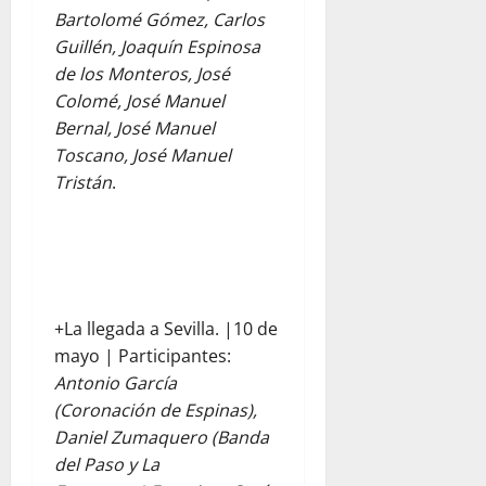
Bartolomé Gómez, Carlos
Guillén, Joaquín Espinosa
de los Monteros, José
Colomé, José Manuel
Bernal, José Manuel
Toscano, José Manuel
Tristán
.
+La llegada a Sevilla. |10 de
mayo | Participantes:
Antonio García
(Coronación de Espinas),
Daniel Zumaquero (Banda
del Paso y La