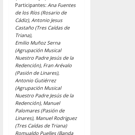
Participantes:
Ana Fuentes
de los Ríos (Rosario de
Cádiz), Antonio Jesus
Castaño (Tres Caídas de
Triana),
Emilio Muñoz Serna
(Agrupación Musical
Nuestro Padre Jesús de la
Redención), Fran Arévalo
(Pasión de Linares),
Antonio Gutiérrez
(Agrupación Musical
Nuestro Padre Jesús de la
Redención), Manuel
Palomares (Pasión de
Linares), Manuel Rodriguez
(Tres Caídas de Triana)
Romualdo Puelles (Banda