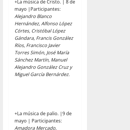
+La música de Cristo. | 8 de
mayo |Participantes:
Alejandro Blanco
Hernández, Alfonso López
Córtes, Cristóbal López
Gándara, Francis González
Ríos, Francisco Javier
Torres Simón, José María
Sánchez Martín, Manuel
Alejandro González Cruz y
Miguel García Bernárdez.
+La música de palio. |9 de
mayo | Participantes:
Amadora Mercado,