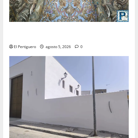
La Yedra completa el acompañamiento musical de la
Virgen de la Esperanza en la próxima Semana Santa
El Pertiguero
agosto 5, 2026
0