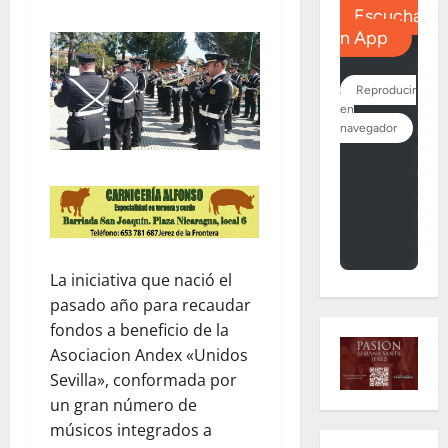
La iniciativa que nació el
pasado año para recaudar
fondos a beneficio de la
Asociacion Andex «Unidos
Sevilla», conformada por
un gran número de
músicos integrados a