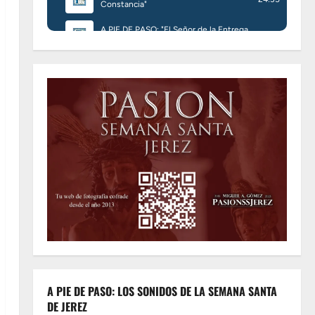
A PIE DE PASO: LOS SONIDOS DE LA SEMANA SANTA
DE JEREZ