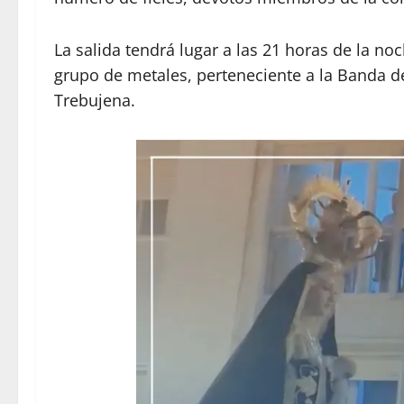
La salida tendrá lugar a las 21 horas de la 
grupo de metales, perteneciente a la Banda 
Trebujena.