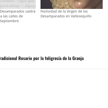
s Desamparados saldrá
Festividad de la Virgen de los
a las calles de
Desamparados en Vallesequillo
n Septiembre
adicional Rosario por la feligresía de la Granja