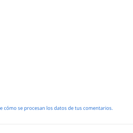
e cómo se procesan los datos de tus comentarios.