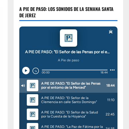
A PIE DE PASO: LOS SONIDOS DE LA SEMANA SANTA
DE JEREZ