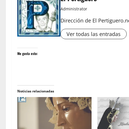
Administrator
Dirección de El Pertiguero.n
Ver todas las entradas
Me gusta esto:
Noticias relacionadas