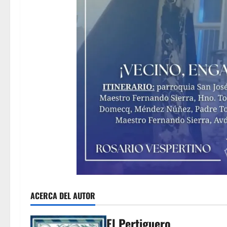
ACERCA DEL AUTOR
El Pertiguero