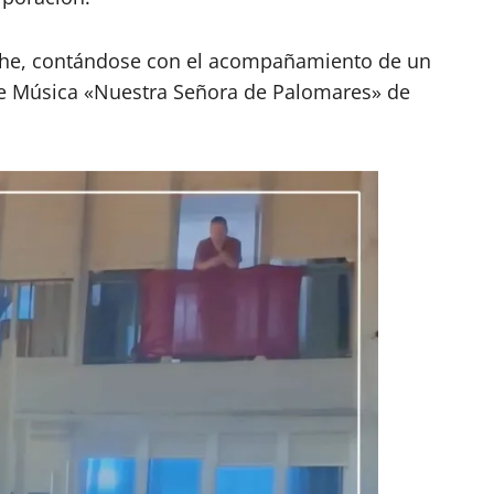
noche, contándose con el acompañamiento de un
de Música «Nuestra Señora de Palomares» de