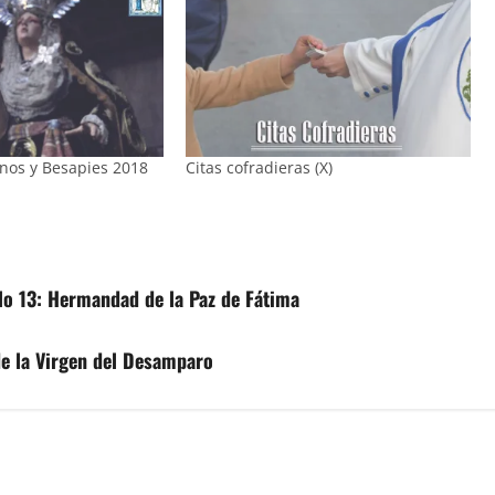
nos y Besapies 2018
Citas cofradieras (X)
lo 13: Hermandad de la Paz de Fátima
de la Virgen del Desamparo