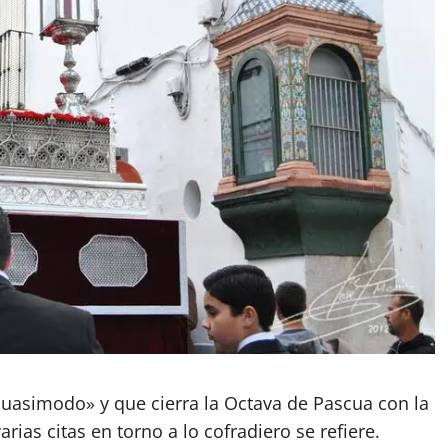
uasimodo» y que cierra la Octava de Pascua con la
arias citas en torno a lo cofradiero se refiere.