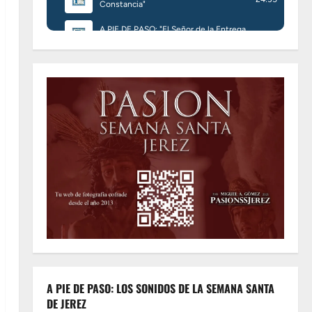
A PIE DE PASO: LOS SONIDOS DE LA SEMANA SANTA
DE JEREZ