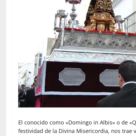
El conocido como «Domingo in Albis» o de «Q
festividad de la Divina Misericordia, nos trae v