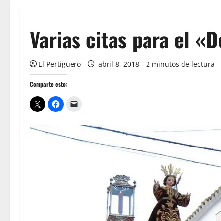
Varias citas para el «
El Pertiguero
abril 8, 2018
2 minutos de lectura
Comparte esto: