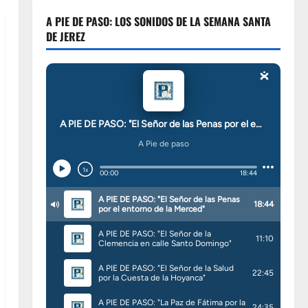
A PIE DE PASO: LOS SONIDOS DE LA SEMANA SANTA
DE JEREZ