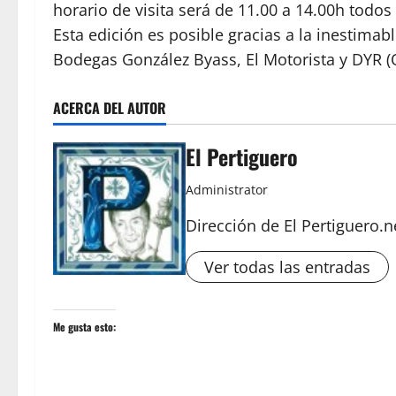
horario de visita será de 11.00 a 14.00h todos 
Esta edición es posible gracias a la inestimab
Bodegas González Byass, El Motorista y DYR (
ACERCA DEL AUTOR
El Pertiguero
Administrator
Dirección de El Pertiguero.n
Ver todas las entradas
Me gusta esto: