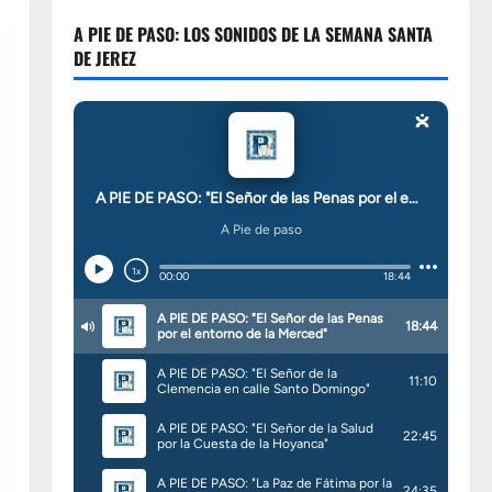
A PIE DE PASO: LOS SONIDOS DE LA SEMANA SANTA
DE JEREZ