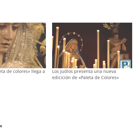
ta de colores» llega a
Los Judíos presenta una nueva
edicición de «Paleta de Colores»
»