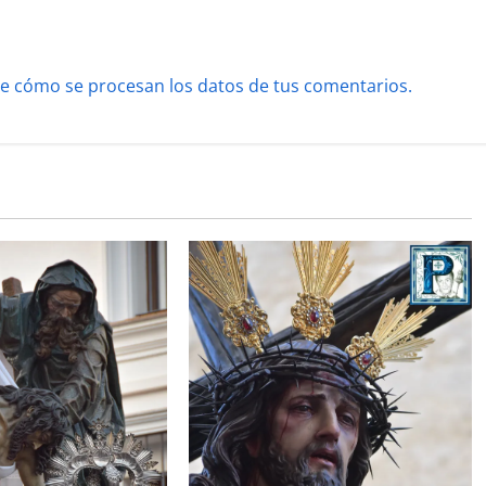
e cómo se procesan los datos de tus comentarios.