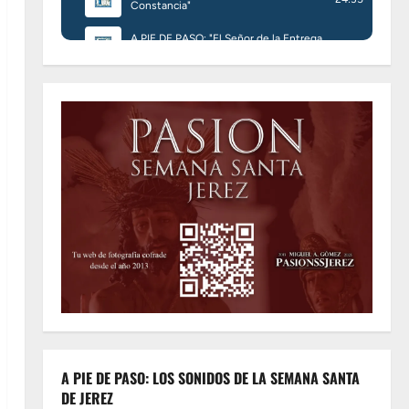
A PIE DE PASO: LOS SONIDOS DE LA SEMANA SANTA
DE JEREZ