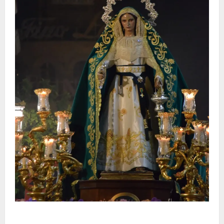
Santa Marta bendice las calles de Jerez en su