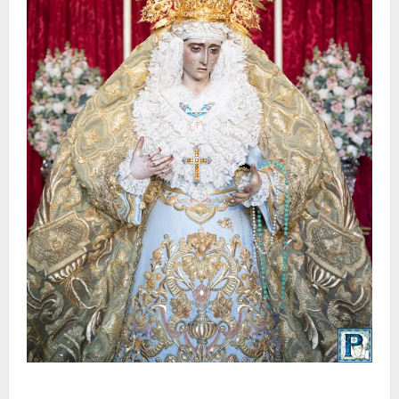
La Yedra completa el acompañamiento musical de la