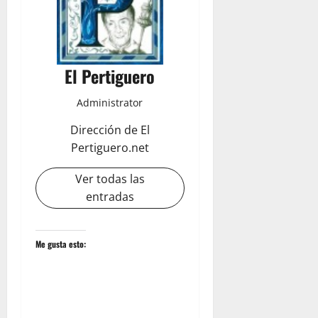
El Pertiguero
Administrator
Dirección de El
Pertiguero.net
Ver todas las
entradas
Me gusta esto: