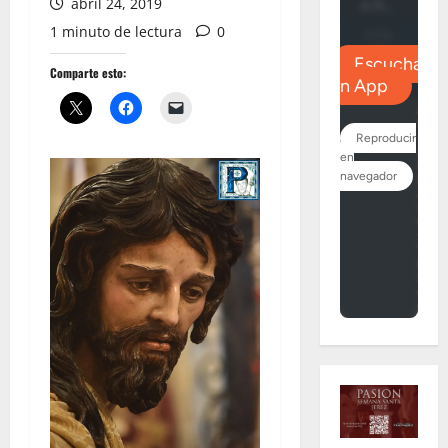
abril 24, 2019
1 minuto de lectura
0
Comparte esto: