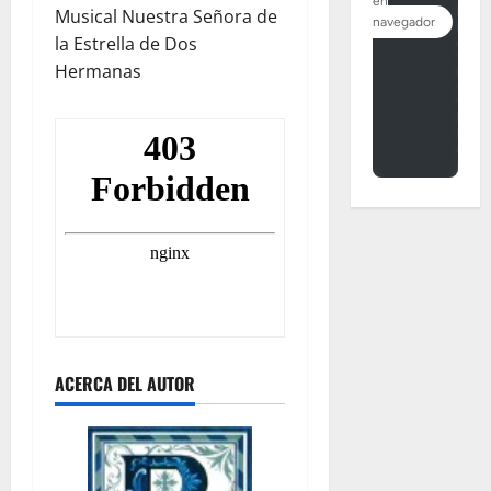
Musical Nuestra Señora de
la Estrella de Dos
Hermanas
ACERCA DEL AUTOR