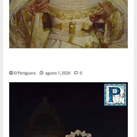
La Hermandad de la Entrega celebra la festividad de
la Reina de los Angeles
El Pertiguero
agosto 1, 2026
0