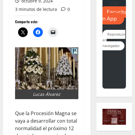
octubre 9, 2024
3 minutos de lectura
0
Comparte esto:
Lucas Álvarez
Que la Procesión Magna se
vaya a desarrollar con total
normalidad el próximo 12