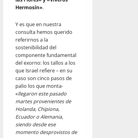
Hermosín»
.
Y es que en nuestra
consulta hemos querido
referirnos a la
sostenibilidad del
componente fundamental
del exorno: los tallos a los
que Israel refiere – en su
caso son cinco pasos de
palio los que monta-
«
llegaron este pasado
martes provenientes de
Holanda, Chipiona,
Ecuador o Alemania,
siendo desde ese
momento desprovistos de