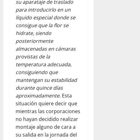
su aparataje de traslado
para introducirlo en un
líquido especial donde se
consigue que la flor se
hidrate, siendo
posteriormente
almacenadas en cámaras
provistas de la
temperatura adecuada,
consiguiendo que
mantengan su estabilidad
durante quince días
aproximadamente
. Esta
situación quiere decir que
mientras las corporaciones
no hayan decidido realizar
montaje alguno de cara a
su salida en la jornada del