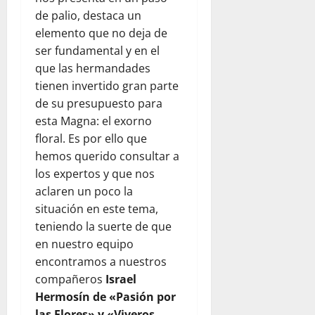
de palio, destaca un
elemento que no deja de
ser fundamental y en el
que las hermandades
tienen invertido gran parte
de su presupuesto para
esta Magna: el exorno
floral. Es por ello que
hemos querido consultar a
los expertos y que nos
aclaren un poco la
situación en este tema,
teniendo la suerte de que
en nuestro equipo
encontramos a nuestros
compañeros
Israel
Hermosín de «Pasión por
las Flores» y «Viveros