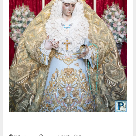
La Yedra completa el acompañamiento musical de la
Virgen de la Esperanza en la próxima Semana Santa