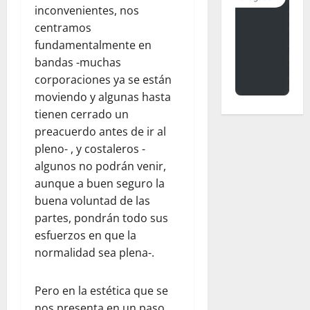
inconvenientes, nos
centramos
fundamentalmente en
bandas -muchas
corporaciones ya se están
moviendo y algunas hasta
tienen cerrado un
preacuerdo antes de ir al
pleno- , y costaleros -
algunos no podrán venir,
aunque a buen seguro la
buena voluntad de las
partes, pondrán todo sus
esfuerzos en que la
normalidad sea plena-.
Pero en la estética que se
nos presenta en un paso