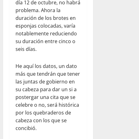
día 12 de octubre, no habrá
problema. Ahora la
duración de los brotes en
esponjas colocadas, varía
notablemente reduciendo
su duración entre cinco o
seis días.
He aquí los datos, un dato
más que tendrán que tener
las juntas de gobierno en
su cabeza para dar un si a
postergar una cita que se
celebre o no, será histórica
por los quebraderos de
cabeza con los que se
concibió.