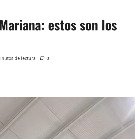
Mariana: estos son los
inutos de lectura
0