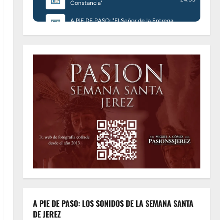
A PIE DE PASO: LOS SONIDOS DE LA SEMANA SANTA
DE JEREZ