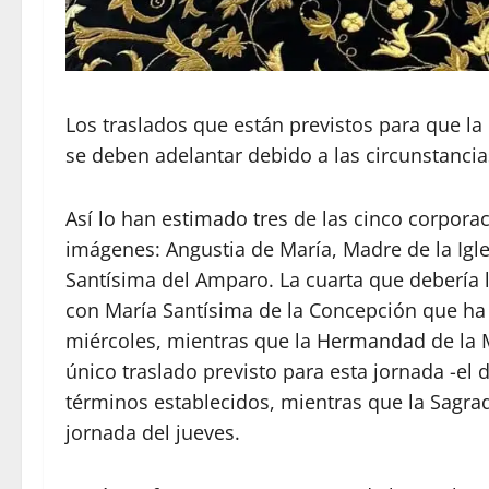
Los traslados que están previstos para que l
se deben adelantar debido a las circunstanci
Así lo han estimado tres de las cinco corporac
imágenes: Angustia de María, Madre de la Igle
Santísima del Amparo. La cuarta que debería l
con María Santísima de la Concepción que ha 
miércoles, mientras que la Hermandad de la 
único traslado previsto para esta jornada -el 
términos establecidos, mientras que la Sagra
jornada del jueves.