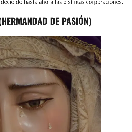
ecidido hasta ahora las distintas corporaciones.
 (HERMANDAD DE PASIÓN)