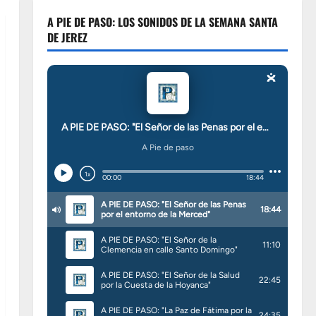
A PIE DE PASO: LOS SONIDOS DE LA SEMANA SANTA
DE JEREZ