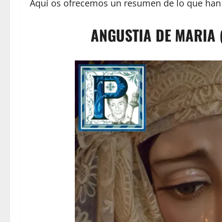
Aquí os ofrecemos un resumen de lo que han d
ANGUSTIA DE MARIA