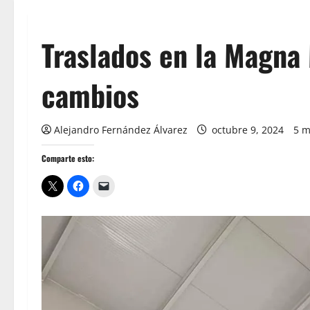
Traslados en la Magna 
cambios
Alejandro Fernández Álvarez
octubre 9, 2024
5 m
Comparte esto: