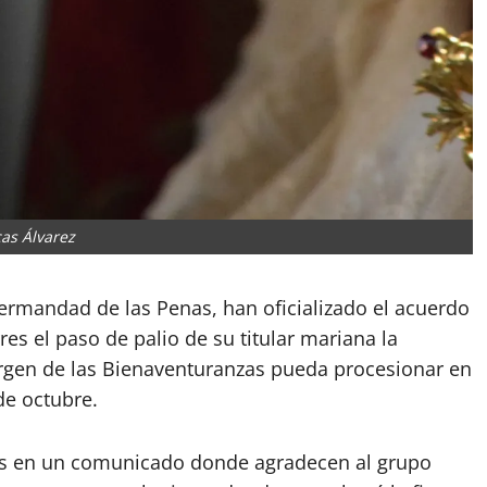
as Álvarez
ermandad de las Penas, han oficializado el acuerdo
res el paso de palio de su titular mariana la
Virgen de las Bienaventuranzas pueda procesionar en
de octubre.
rres en un comunicado donde agradecen al grupo