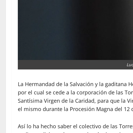
Luc
La Hermandad de la Salvación y la gaditana H
por el cual se cede a la corporación de las Tor
Santísima Virgen de la Caridad, para que la 
el mismo durante la Procesión Magna del 12 
Así lo ha hecho saber el colectivo de las To