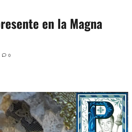
presente en la Magna
0