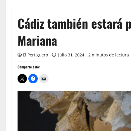
Cádiz también estará 
Mariana
El Pertiguero
julio 31, 2024
2 minutos de lectura
Comparte esto: