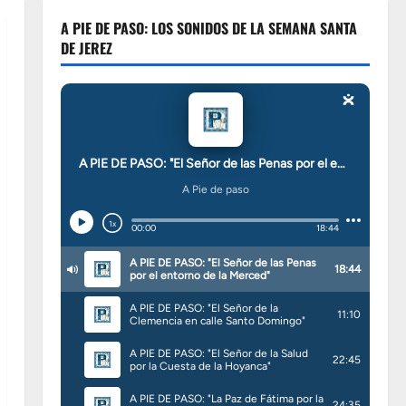
A PIE DE PASO: LOS SONIDOS DE LA SEMANA SANTA
DE JEREZ