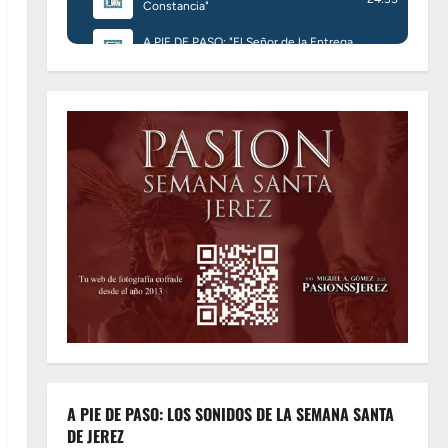
A PIE DE PASO: LOS SONIDOS DE LA SEMANA SANTA
DE JEREZ