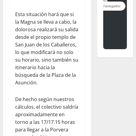
Esta situación hará que si
la Magna se lleva a cabo, la
dolorosa realizará su salida
desde el propio templo de
San Juan de los Caballeros,
lo que modificará no solo
su horario, sino también su
itinerario hacia la
búsqueda de la Plaza de la
Asunción.
De hecho según nuestros
cálculos, el colectivo saldría
aproximadamente en
torno a las 17/17.15 horas
para llegar a la Porvera