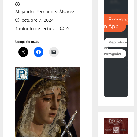
Alejandro Fernández Álvarez
octubre 7, 2024
1 minuto de lectura
0
Comparte esto: