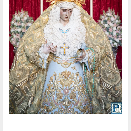
La Yedra completa el acompañamiento musical de la
Virgen de la Esperanza en la próxima Semana Santa