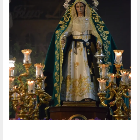
Santa Marta bendice las calles de Jerez en su
tradicional procesión de alabanzas