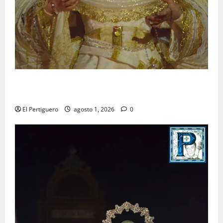
La Hermandad de la Entrega celebra la festividad de
la Reina de los Angeles
El Pertiguero
agosto 1, 2026
0