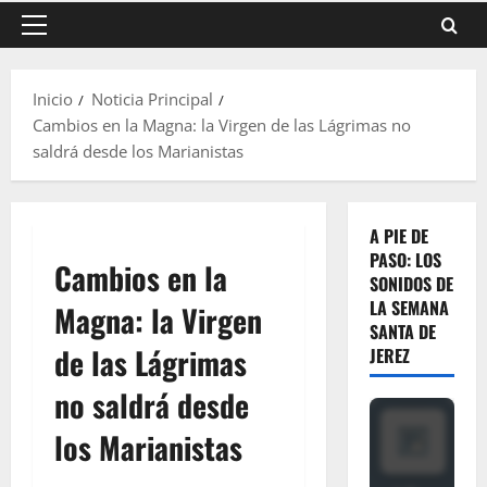
Menú
principal
Inicio
Noticia Principal
Cambios en la Magna: la Virgen de las Lágrimas no
saldrá desde los Marianistas
A PIE DE
PASO: LOS
Cambios en la
SONIDOS DE
LA SEMANA
Magna: la Virgen
SANTA DE
de las Lágrimas
JEREZ
no saldrá desde
los Marianistas