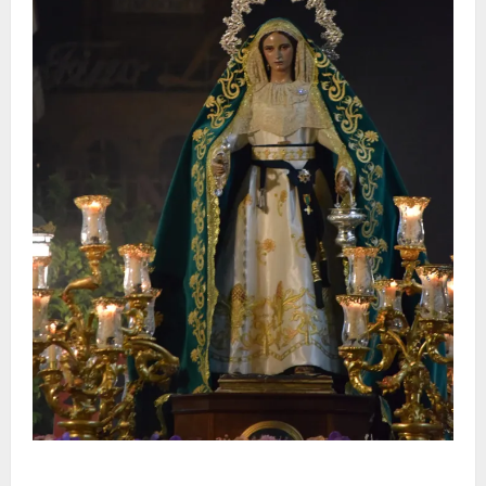
Santa Marta bendice las calles de Jerez en su