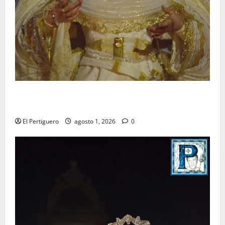
La Hermandad de la Entrega celebra la festividad de
la Reina de los Angeles
El Pertiguero
agosto 1, 2026
0