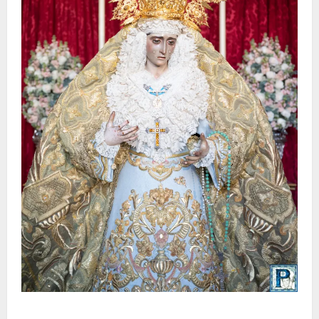
La Yedra completa el acompañamiento musical de la