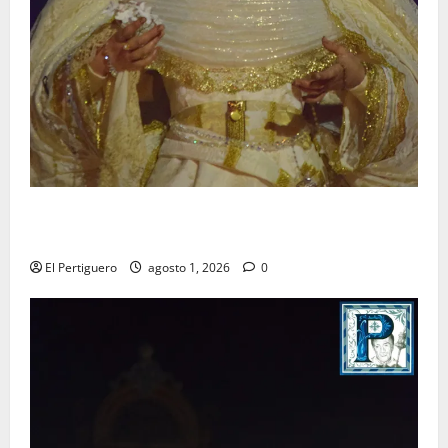
La Hermandad de la Entrega celebra la festividad de
la Reina de los Angeles
El Pertiguero
agosto 1, 2026
0