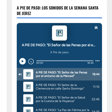
A PIE DE PASO: LOS SONIDOS DE LA SEMANA SANTA
DE JEREZ