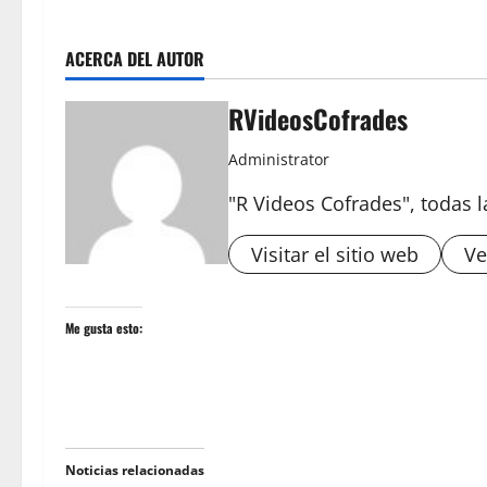
ACERCA DEL AUTOR
RVideosCofrades
Administrator
"R Videos Cofrades", todas 
Visitar el sitio web
Ve
Me gusta esto:
Noticias relacionadas