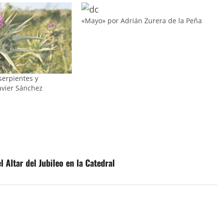
«Mayo» por Adrián Zurera de la Peña
serpientes y
avier Sánchez
 Altar del Jubileo en la Catedral