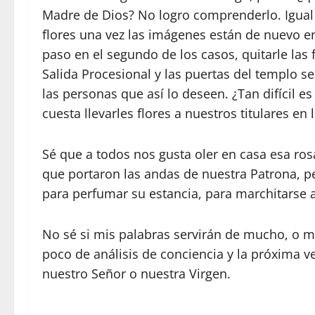
Madre de Dios? No logro comprenderlo. Igual 
flores una vez las imágenes están de nuevo en
paso en el segundo de los casos, quitarle las 
Salida Procesional y las puertas del templo se
las personas que así lo deseen. ¿Tan difícil es
cuesta llevarles flores a nuestros titulares en 
Sé que a todos nos gusta oler en casa esa ros
que portaron las andas de nuestra Patrona, pe
para perfumar su estancia, para marchitarse a
No sé si mis palabras servirán de mucho, o 
poco de análisis de conciencia y la próxima v
nuestro Señor o nuestra Virgen.