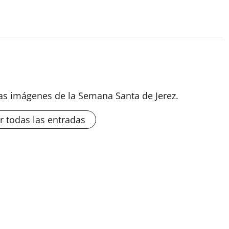
las imágenes de la Semana Santa de Jerez.
r todas las entradas