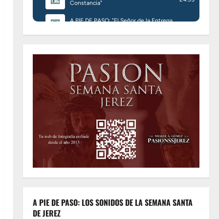
A PIE DE PASO: LOS SONIDOS DE LA SEMANA SANTA
DE JEREZ