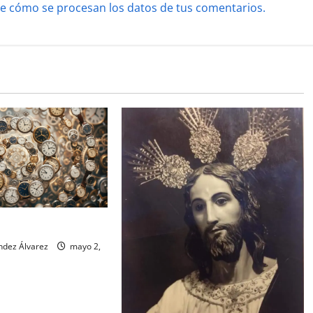
e cómo se procesan los datos de tus comentarios.
 Alejandro Fernández
ndez Álvarez
mayo 2,