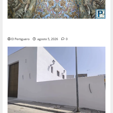
La Yedra completa el acompañamiento musical de la
Virgen de la Esperanza en la próxima Semana Santa
El Pertiguero
agosto 5, 2026
0