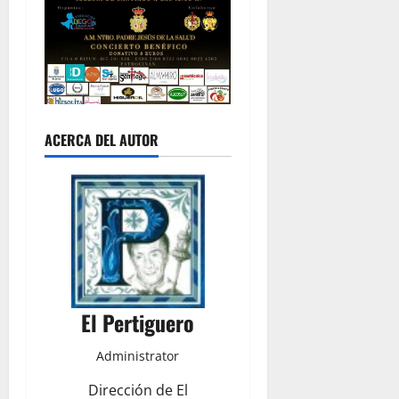
ACERCA DEL AUTOR
El Pertiguero
Administrator
Dirección de El