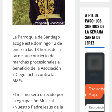
A PIE DE
PASO: LOS
SONIDOS DE
LA SEMANA
SANTA DE
La Parroquia de Santiago
JEREZ
acoge este domingo 12 de
enero a las 13 horas de la
tarde, un concierto de
marchas procesionales a
beneficio de la Asociación
«Diego lucha contra la
AME».
El mismo será ofrecido por
la Agrupación Musical
«Nuestro Padre Jesús de la