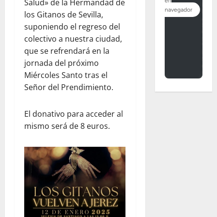
Salud» de la Hermandad de
los Gitanos de Sevilla,
suponiendo el regreso del
colectivo a nuestra ciudad,
que se refrendará en la
jornada del próximo
Miércoles Santo tras el
Señor del Prendimiento.
El donativo para acceder al
mismo será de 8 euros.