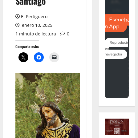
Santiago
El Pertiguero
enero 10, 2025
1 minuto de lectura
0
Comparte esto: