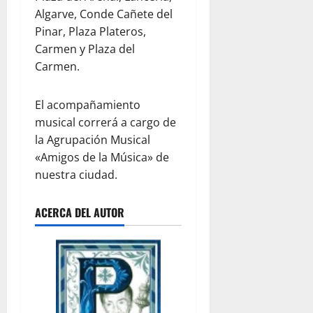
Algarve, Conde Cañete del
Pinar, Plaza Plateros,
Carmen y Plaza del
Carmen.
El acompañamiento
musical correrá a cargo de
la Agrupación Musical
«Amigos de la Música» de
nuestra ciudad.
ACERCA DEL AUTOR