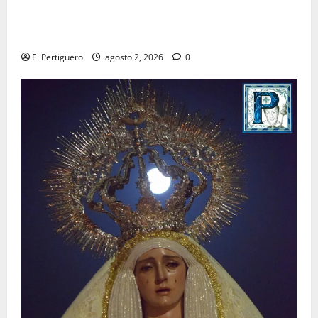
La Hermandad de la Misión entra en la recta final
para la bendición de su Casa de Hermandad
El Pertiguero
agosto 2, 2026
0