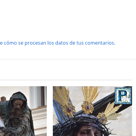
e cómo se procesan los datos de tus comentarios.