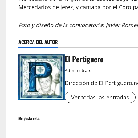
Mercedarios de Jerez, y cantada por el Coro p
Foto y diseño de la convocatoria: Javier Rome
ACERCA DEL AUTOR
El Pertiguero
Administrator
Dirección de El Pertiguero.n
Ver todas las entradas
Me gusta esto: