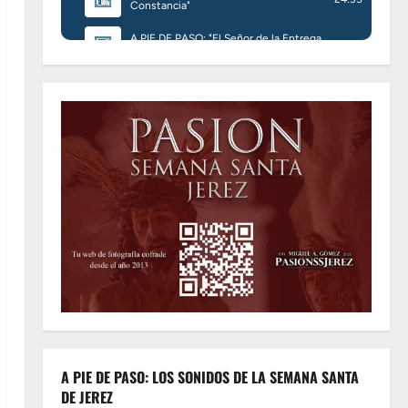
A PIE DE PASO: LOS SONIDOS DE LA SEMANA SANTA
DE JEREZ