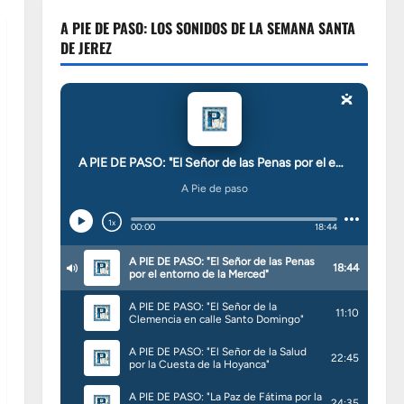
A PIE DE PASO: LOS SONIDOS DE LA SEMANA SANTA
DE JEREZ