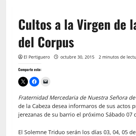
Cultos a la Virgen de 
del Corpus
El Pertiguero
octubre 30, 2015
2 minutos de lect
Comparte esto:
Fraternidad Mercedaria de Nuestra Señora de 
de la Cabeza desea informaros de sus actos pr
jerezanas de su barrio el próximo Sábado 07
El Solemne Triduo serán los días 03, 04, 05 de