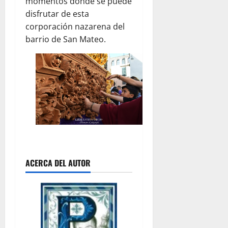
momentos donde se puede
disfrutar de esta
corporación nazarena del
barrio de San Mateo.
ACERCA DEL AUTOR