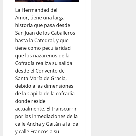
La Hermandad del
Amor,
tiene una larga
historia que pasa desde
San Juan de los Caballeros
hasta la Catedral, y que
tiene como peculiaridad
que los nazarenos de la
Cofradía realiza su salida
desde el Convento de
Santa María de Gracia,
debido a las dimensiones
de la Capilla de la cofradía
donde reside
actualmente.
El transcurrir
por las inmediaciones de la
calle Ancha y Gaitán a la ida
y calle Francos a su