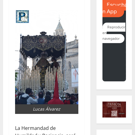
Lucas Álvarez
La Hermandad de