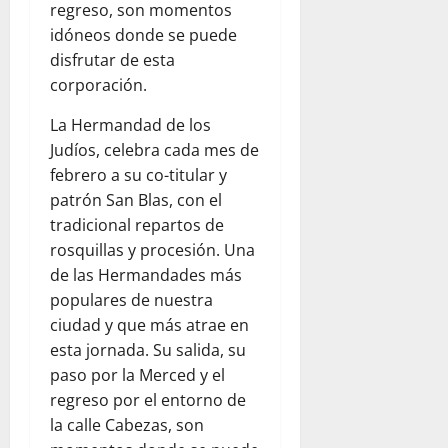
regreso, son momentos
idóneos donde se puede
disfrutar de esta
corporación.
La Hermandad de los
Judíos, celebra cada mes de
febrero a su co-titular y
patrón San Blas, con el
tradicional repartos de
rosquillas y procesión. Una
de las Hermandades más
populares de nuestra
ciudad y que más atrae en
esta jornada.
Su salida, su
paso por la Merced y el
regreso por el entorno de
la calle Cabezas, son