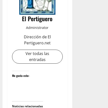
El Pertiguero
Administrator
Dirección de El
Pertiguero.net
Ver todas las
entradas
Me gusta esto:
Noticias relacionadas