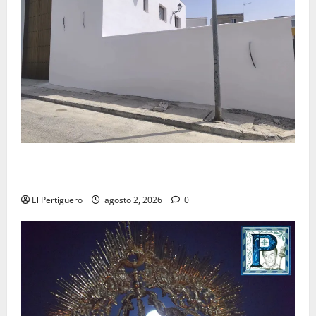
La Hermandad de la Misión entra en la recta final
para la bendición de su Casa de Hermandad
El Pertiguero
agosto 2, 2026
0