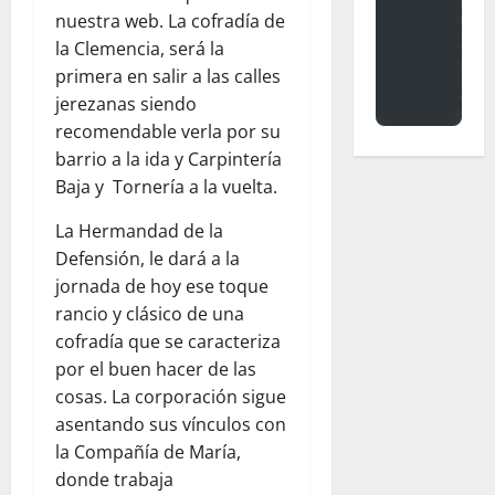
nuestra web. La cofradía de
la Clemencia, será la
primera en salir a las calles
jerezanas siendo
recomendable verla por su
barrio a la ida y Carpintería
Baja y Tornería a la vuelta.
La Hermandad de la
Defensión, le dará a la
jornada de hoy ese toque
rancio y clásico de una
cofradía que se caracteriza
por el buen hacer de las
cosas.
La corporación sigue
asentando sus vínculos con
la Compañía de María,
donde trabaja