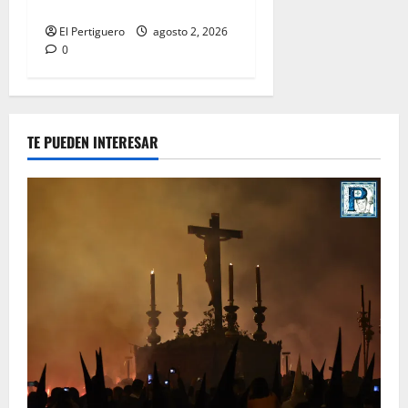
Hermandad
El Pertiguero
agosto 2, 2026
0
TE PUEDEN INTERESAR