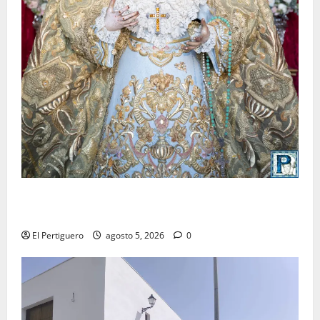
La Yedra completa el acompañamiento musical de la
Virgen de la Esperanza en la próxima Semana Santa
El Pertiguero
agosto 5, 2026
0