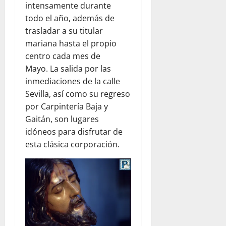
intensamente durante
todo el año, además de
trasladar a su titular
mariana hasta el propio
centro cada mes de
Mayo.
La salida por las
inmediaciones de la calle
Sevilla, así como su regreso
por Carpintería Baja y
Gaitán, son lugares
idóneos para disfrutar de
esta clásica corporación.