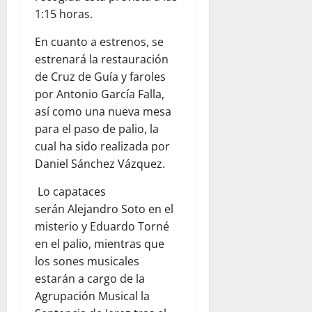
1:15 horas.
En cuanto a estrenos, se
estrenará la restauración
de Cruz de Guía y faroles
por Antonio García Falla,
así como una nueva mesa
para el paso de palio, la
cual ha sido realizada por
Daniel Sánchez Vázquez.
Lo capataces
serán Alejandro Soto en el
misterio y Eduardo Torné
en el palio, mientras que
los sones musicales
estarán a cargo de la
Agrupación Musical la