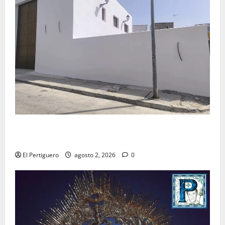
La Hermandad de la Misión entra en la recta final
para la bendición de su Casa de Hermandad
El Pertiguero
agosto 2, 2026
0