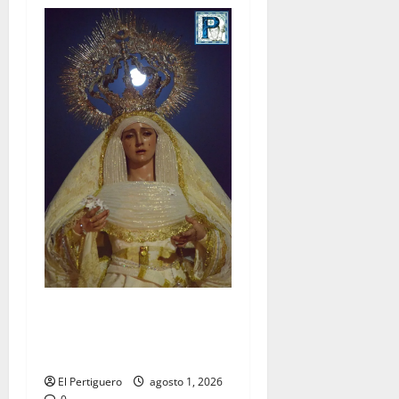
La Hermandad de la Entrega
celebra la festividad de la
Reina de los Angeles
El Pertiguero
agosto 1, 2026