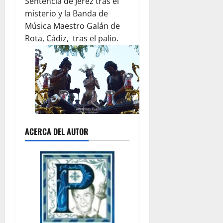
Sentencia de Jerez tras el
misterio y la Banda de
Música Maestro Galán de
Rota, Cádiz, tras el palio.
ACERCA DEL AUTOR