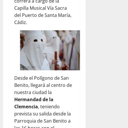
correrá a cargo de la
Capilla Musical Vía Sacra
del Puerto de Santa María,
Cádiz.
Desde el Polígono de San
Benito, llegará al centro de
nuestra ciudad la
Hermandad de la
Clemencia
, teniendo
prevista su salida desde la
Parroquia de San Benito a
las 16 horas con el