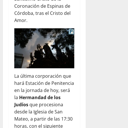
Coronación de Espinas de
Córdoba, tras el Cristo del
Amor.
La última corporación que
hará Estación de Penitencia
en la jornada de hoy, será
la
Hermandad de los
Judíos
que procesiona
desde la Iglesia de San
Mateo, a partir de las 17:30
horas, con el siguiente