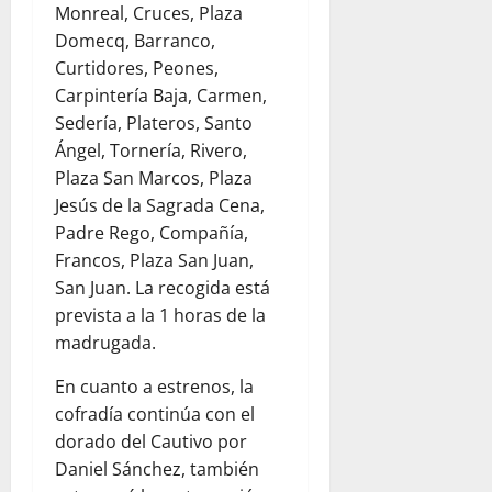
Monreal, Cruces, Plaza
Domecq, Barranco,
Curtidores, Peones,
Carpintería Baja, Carmen,
Sedería, Plateros, Santo
Ángel, Tornería, Rivero,
Plaza San Marcos, Plaza
Jesús de la Sagrada Cena,
Padre Rego, Compañía,
Francos, Plaza San Juan,
San Juan. La recogida está
prevista a la 1 horas de la
madrugada.
En cuanto a estrenos, la
cofradía continúa con el
dorado del Cautivo por
Daniel Sánchez, también