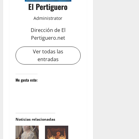
El Pertiguero
Administrator
Dirección de El
Pertiguero.net
Ver todas las
entradas
Me gusta esto:
Noticias relacionadas