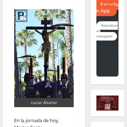
Lucas Álvarez
En la jornada de hoy,