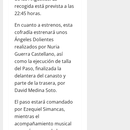
recogida está prevista a las
22:45 horas.
En cuanto a estrenos, esta
cofradía estrenará unos
Ángeles Dolientes
realizados por Nuria
Guerra Castellano, así
como la ejecución de talla
del Paso, finalizada la
delantera del canasto y
parte de la trasera, por
David Medina Soto.
El paso estará comandado
por Ezequiel Simancas,
mientras el
acompañamiento musical