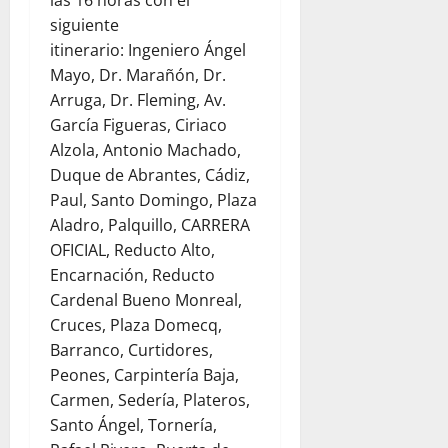
siguiente
itinerario: Ingeniero Ángel
Mayo, Dr. Marañón, Dr.
Arruga, Dr. Fleming, Av.
García Figueras, Ciriaco
Alzola, Antonio Machado,
Duque de Abrantes, Cádiz,
Paul, Santo Domingo, Plaza
Aladro, Palquillo, CARRERA
OFICIAL, Reducto Alto,
Encarnación, Reducto
Cardenal Bueno Monreal,
Cruces, Plaza Domecq,
Barranco, Curtidores,
Peones, Carpintería Baja,
Carmen, Sedería, Plateros,
Santo Ángel, Tornería,