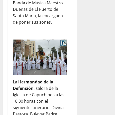
Banda de Música Maestro
Dueñas de El Puerto de
Santa María, la encargada
de poner sus sones.
La
Hermandad de la
Defensión
, saldrá de la
Iglesia de Capuchinos a las
18:30 horas con el
siguiente itinerario: Divina
Pastora, Bulevar Padre