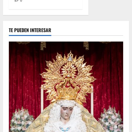
0
TE PUEDEN INTERESAR