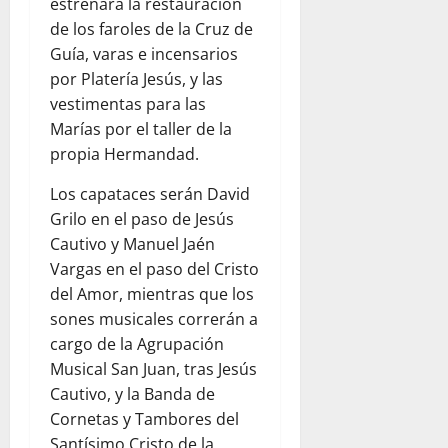
estrenará la restauración
de los faroles de la Cruz de
Guía, varas e incensarios
por Platería Jesús, y las
vestimentas para las
Marías por el taller de la
propia Hermandad.
Los capataces serán David
Grilo en el paso de Jesús
Cautivo y Manuel Jaén
Vargas en el paso del Cristo
del Amor, mientras que los
sones musicales correrán a
cargo de la Agrupación
Musical San Juan, tras Jesús
Cautivo, y la Banda de
Cornetas y Tambores del
Santísimo Cristo de la