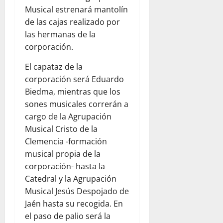
Musical estrenará mantolín
de las cajas realizado por
las hermanas de la
corporación.
El capataz de la
corporación será Eduardo
Biedma, mientras que los
sones musicales correrán a
cargo de la Agrupación
Musical Cristo de la
Clemencia -formación
musical propia de la
corporación- hasta la
Catedral y la Agrupación
Musical Jesús Despojado de
Jaén hasta su recogida. En
el paso de palio será la