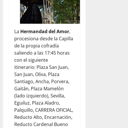
La
Hermandad del Amor
,
procesiona desde la Capilla
de la propia cofradía
saliendo a las 17:45 horas
con el siguiente
itinerario: Plaza San Juan,
San Juan, Oliva, Plaza
Santiago, Ancha, Porvera,
Gaitán, Plaza Mamelón
(lado izquierdo), Sevilla,
Eguiluz, Plaza Aladro,
Palquillo, CARRERA OFICIAL,
Reducto Alto, Encarnación,
Reducto Cardenal Bueno