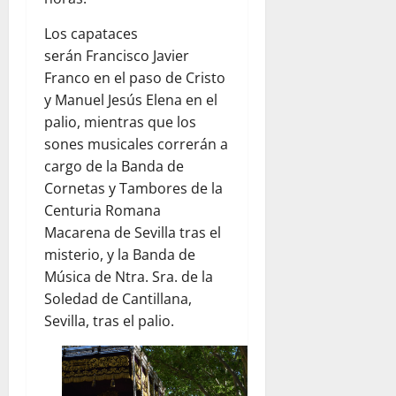
Los capataces
serán Francisco Javier
Franco en el paso de Cristo
y Manuel Jesús Elena en el
palio, mientras que los
sones musicales correrán a
cargo de la Banda de
Cornetas y Tambores de la
Centuria Romana
Macarena de Sevilla tras el
misterio, y la Banda de
Música de Ntra. Sra. de la
Soledad de Cantillana,
Sevilla, tras el palio.