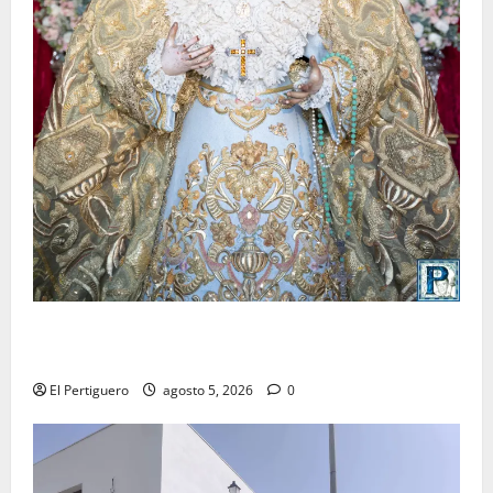
La Yedra completa el acompañamiento musical de la
Virgen de la Esperanza en la próxima Semana Santa
El Pertiguero
agosto 5, 2026
0