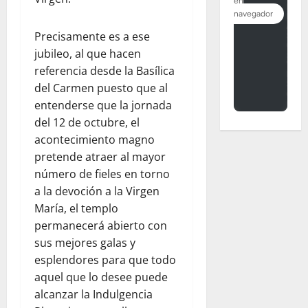
Precisamente es a ese
jubileo, al que hacen
referencia desde la Basílica
del Carmen puesto que al
entenderse que la jornada
del 12 de octubre, el
acontecimiento magno
pretende atraer al mayor
número de fieles en torno
a la devoción a la Virgen
María, el templo
permanecerá abierto con
sus mejores galas y
esplendores para que todo
aquel que lo desee puede
alcanzar la Indulgencia