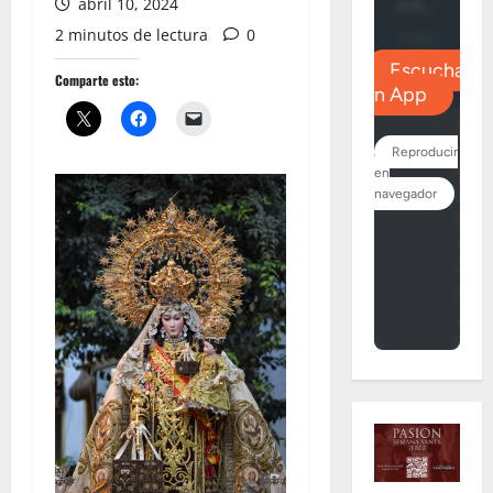
abril 10, 2024
2 minutos de lectura
0
Comparte esto: