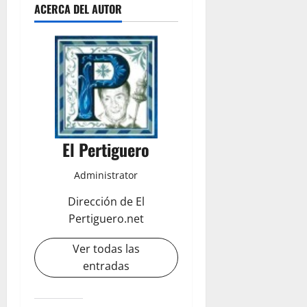
ACERCA DEL AUTOR
El Pertiguero
Administrator
Dirección de El
Pertiguero.net
Ver todas las
entradas