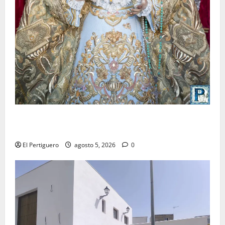
La Yedra completa el acompañamiento musical de la
Virgen de la Esperanza en la próxima Semana Santa
El Pertiguero
agosto 5, 2026
0