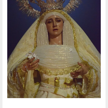
La Hermandad de la Entrega celebra la festividad de