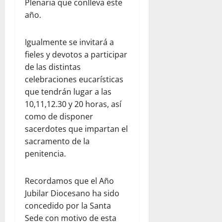
Plenaria que conlleva este
año.
Igualmente se invitará a
fieles y devotos a participar
de las distintas
celebraciones eucarísticas
que tendrán lugar a las
10,11,12.30 y 20 horas, así
como de disponer
sacerdotes que impartan el
sacramento de la
penitencia.
Recordamos que el Año
Jubilar Diocesano ha sido
concedido por la Santa
Sede con motivo de esta