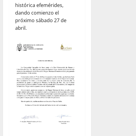
histórica efemérides,
dando comienzo el
próximo sábado 27 de
abril.