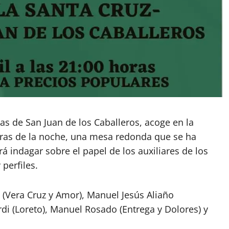
das de San Juan de los Caballeros, acoge en la
horas de la noche, una mesa redonda que se ha
á indagar sobre el papel de los auxiliares de los
perfiles.
(Vera Cruz y Amor), Manuel Jesús Aliaño
rdi (Loreto), Manuel Rosado (Entrega y Dolores) y