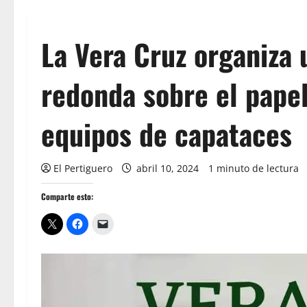
La Vera Cruz organiza
redonda sobre el papel
equipos de capataces
El Pertiguero
abril 10, 2024
1 minuto de lectura
Comparte esto: