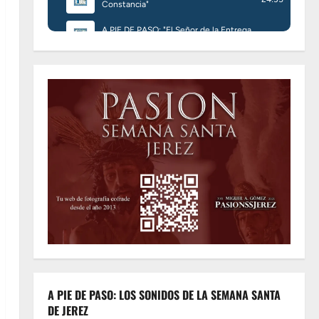
A PIE DE PASO: LOS SONIDOS DE LA SEMANA SANTA
DE JEREZ