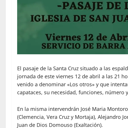
El pasaje de la Santa Cruz situado a las espal
jornada de este viernes 12 de abril a las 21 
venido a denominar «Los otros» y que intentar
capataces, su necesidad, funciones, número y 
En la misma intervendrán José Maria Montoro 
(Clemencia, Vera Cruz y Mortaja), Alejandro Jo
Juan de Dios Domouso (Exaltación).