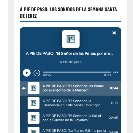
A PIE DE PASO: LOS SONIDOS DE LA SEMANA SANTA
DE JEREZ