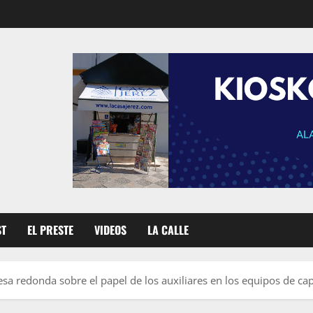
ST
EL PRESTE
VIDEOS
LA CALLE
sa redonda sobre el papel de los auxiliares en los equipos de ca