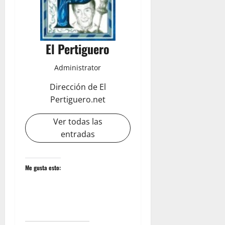
El Pertiguero
Administrator
Dirección de El
Pertiguero.net
Ver todas las
entradas
Me gusta esto: