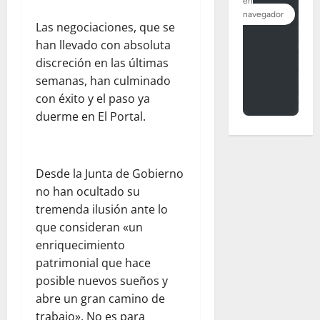
Las negociaciones, que se
han llevado con absoluta
discreción en las últimas
semanas, han culminado
con éxito y el paso ya
duerme en El Portal.
Desde la Junta de Gobierno
no han ocultado su
tremenda ilusión ante lo
que consideran «un
enriquecimiento
patrimonial que hace
posible nuevos sueños y
abre un gran camino de
trabajo». No es para