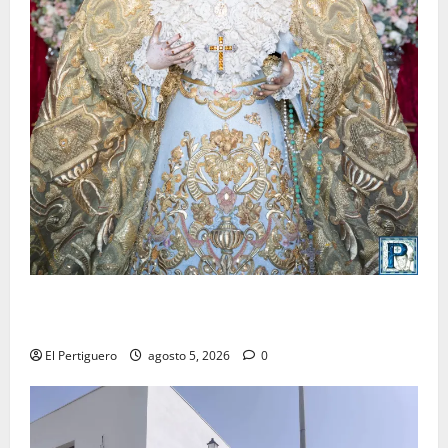
La Yedra completa el acompañamiento musical de la
Virgen de la Esperanza en la próxima Semana Santa
El Pertiguero
agosto 5, 2026
0