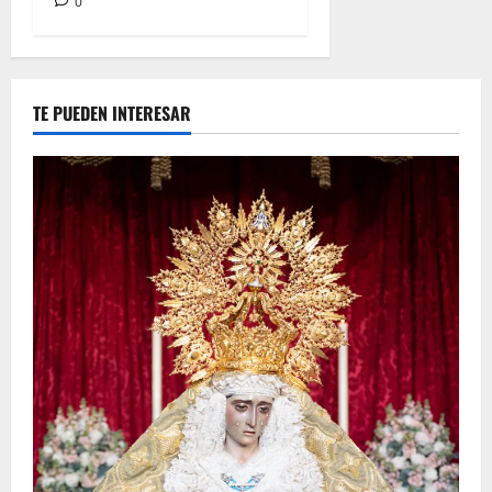
0
TE PUEDEN INTERESAR