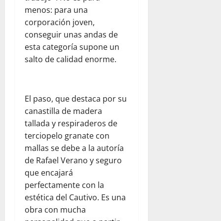
menos: para una
corporación joven,
conseguir unas andas de
esta categoría supone un
salto de calidad enorme.
​El paso, que destaca por su
canastilla de madera
tallada y respiraderos de
terciopelo granate con
mallas se debe a la autoría
de Rafael Verano y seguro
que encajará
perfectamente con la
estética del Cautivo. Es una
obra con mucha