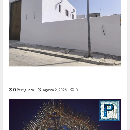
La Hermandad de la Misión entra en la recta final
para la bendición de su Casa de Hermandad
El Pertiguero
agosto 2, 2026
0