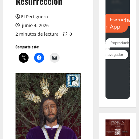
Resurrección
El Pertiguero
junio 4, 2026
2 minutos de lectura
0
Comparte esto: