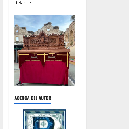
delante.
ACERCA DEL AUTOR