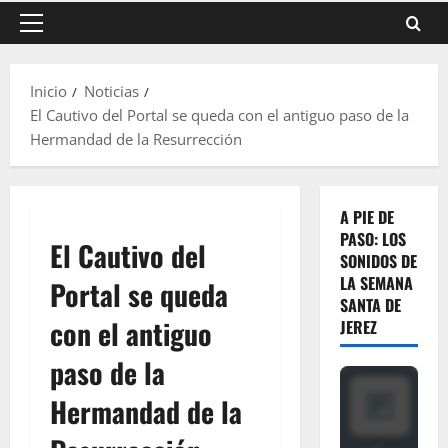
Menú
principal
Inicio
Noticias
El Cautivo del Portal se queda con el antiguo paso de la
Hermandad de la Resurrección
A PIE DE
PASO: LOS
El Cautivo del
SONIDOS DE
LA SEMANA
Portal se queda
SANTA DE
con el antiguo
JEREZ
paso de la
Hermandad de la