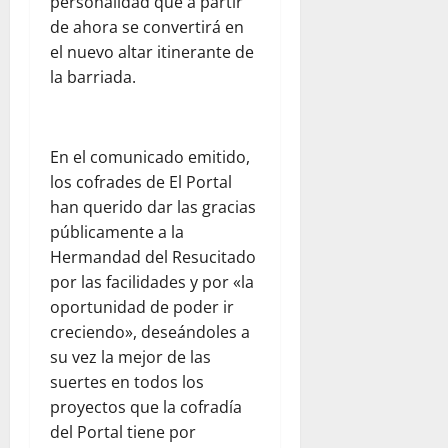
personalidad que a partir
de ahora se convertirá en
el nuevo altar itinerante de
la barriada.
​En el comunicado emitido,
los cofrades de El Portal
han querido dar las gracias
públicamente a la
Hermandad del Resucitado
por las facilidades y por «la
oportunidad de poder ir
creciendo», deseándoles a
su vez la mejor de las
suertes en todos los
proyectos que la cofradía
del Portal tiene por