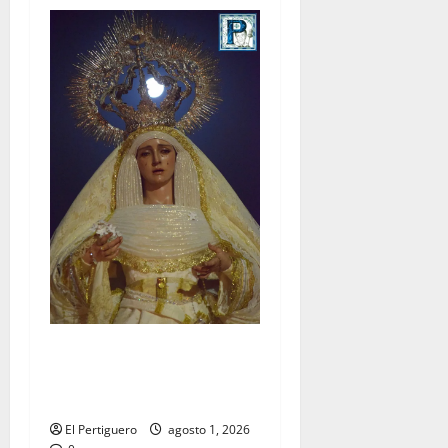
La Hermandad de la Entrega
celebra la festividad de la
Reina de los Angeles
El Pertiguero
agosto 1, 2026