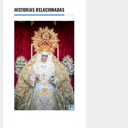
HISTORIAS RELACIONADAS
La Yedra completa el
acompañamiento musical de