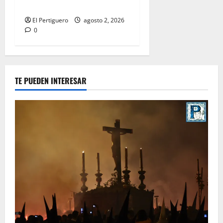
Hermandad
El Pertiguero
agosto 2, 2026
0
TE PUEDEN INTERESAR