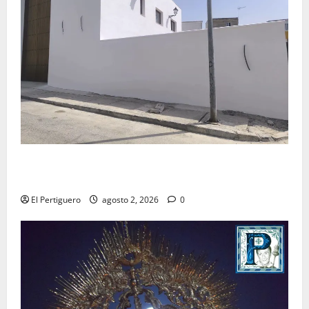
La Hermandad de la Misión entra en la recta final
para la bendición de su Casa de Hermandad
El Pertiguero
agosto 2, 2026
0