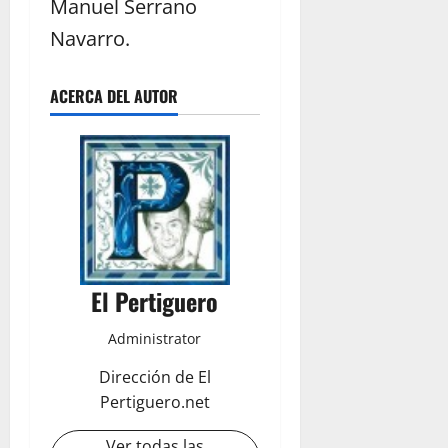
Manuel Serrano
Navarro.
ACERCA DEL AUTOR
El Pertiguero
Administrator
Dirección de El
Pertiguero.net
Ver todas las