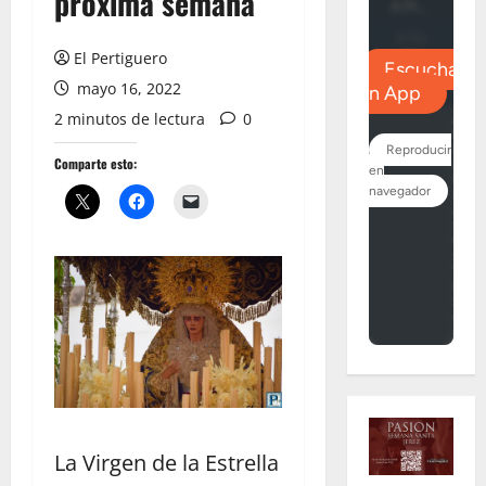
próxima semana
El Pertiguero
mayo 16, 2022
2 minutos de lectura
0
Comparte esto:
La Virgen de la Estrella