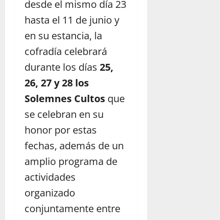
desde el mismo día 23
hasta el 11 de junio y
en su estancia, la
cofradía celebrará
durante los días
25,
26, 27 y 28 los
Solemnes Cultos
que
se celebran en su
honor por estas
fechas, además de un
amplio programa de
actividades
organizado
conjuntamente entre