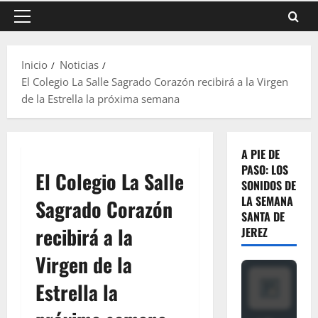
Menú
principal
Inicio
Noticias
El Colegio La Salle Sagrado Corazón recibirá a la Virgen
de la Estrella la próxima semana
A PIE DE
PASO: LOS
El Colegio La Salle
SONIDOS DE
LA SEMANA
Sagrado Corazón
SANTA DE
recibirá a la
JEREZ
Virgen de la
Estrella la