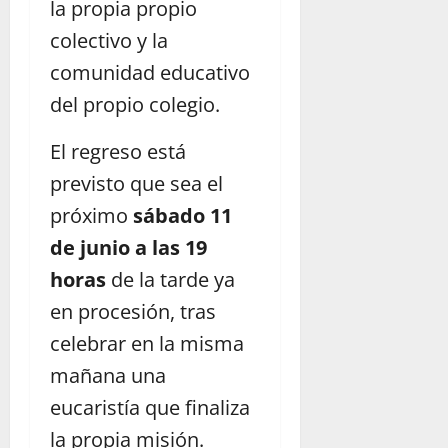
la propia propio
colectivo y la
comunidad educativo
del propio colegio.
El regreso está
previsto que sea el
próximo
sábado 11
de junio a las 19
horas
de la tarde ya
en procesión, tras
celebrar en la misma
mañana una
eucaristía que finaliza
la propia misión.