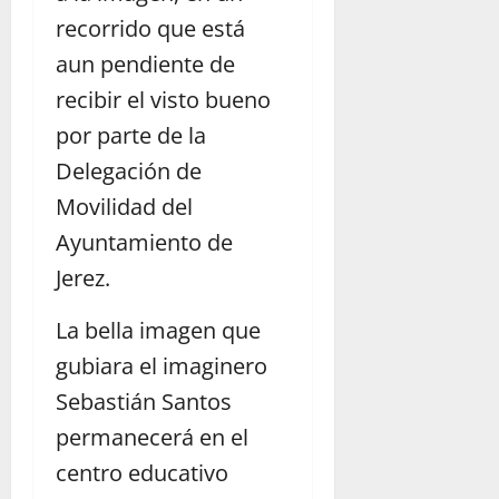
recorrido que está
aun pendiente de
recibir el visto bueno
por parte de la
Delegación de
Movilidad del
Ayuntamiento de
Jerez.
La bella imagen que
gubiara el imaginero
Sebastián Santos
permanecerá en el
centro educativo