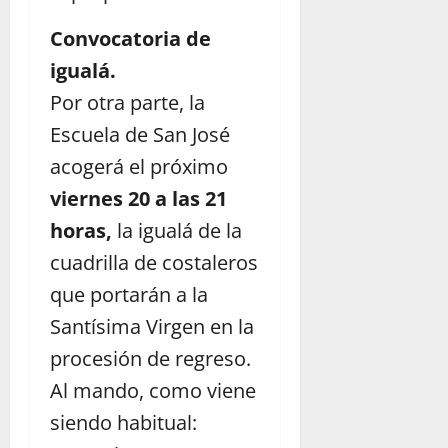
Convocatoria de
igualá.
Por otra parte, la
Escuela de San José
acogerá el próximo
viernes 20 a las 21
horas,
la igualá de la
cuadrilla de costaleros
que portarán a la
Santísima Virgen en la
procesión de regreso.
Al mando, como viene
siendo habitual: