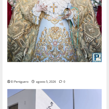
La Yedra completa el acompañamiento musical de la
Virgen de la Esperanza en la próxima Semana Santa
El Pertiguero
agosto 5, 2026
0