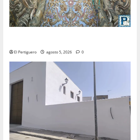
La Yedra completa el acompañamiento musical de la
Virgen de la Esperanza en la próxima Semana Santa
El Pertiguero
agosto 5, 2026
0