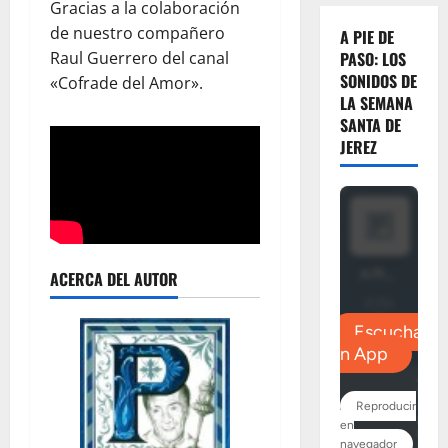
Gracias a la colaboración
de nuestro compañero
A PIE DE
Raul Guerrero del canal
PASO: LOS
SONIDOS DE
«Cofrade del Amor».
LA SEMANA
SANTA DE
JEREZ
ACERCA DEL AUTOR