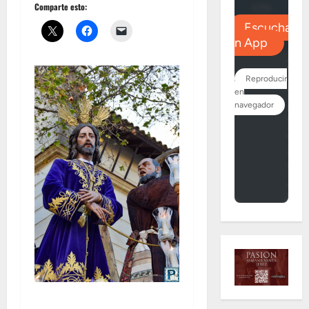
Comparte esto: