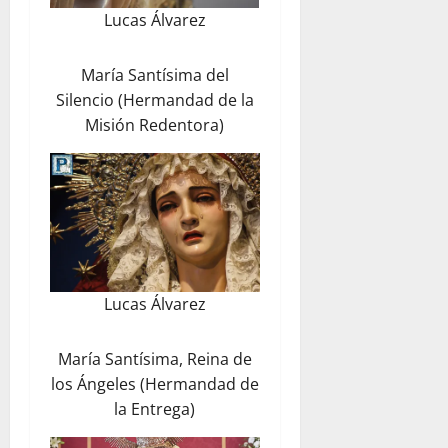
Lucas Álvarez
María Santísima del
Silencio (Hermandad de la
Misión Redentora)
Lucas Álvarez
María Santísima, Reina de
los Ángeles (Hermandad de
la Entrega)