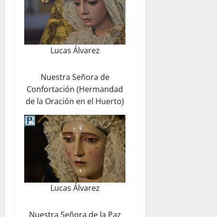
Lucas Álvarez
Nuestra Señora de
Confortación (Hermandad
de la Oración en el Huerto)
Lucas Álvarez
Nuestra Señora de la Paz