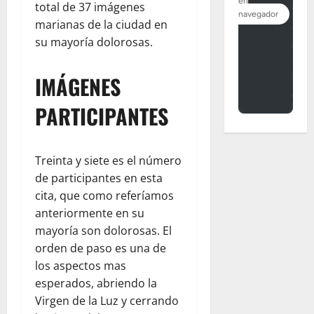
total de 37 imágenes
marianas de la ciudad en
su mayoría dolorosas.
IMÁGENES
PARTICIPANTES
Treinta y siete es el número
de participantes en esta
cita, que como referíamos
anteriormente en su
mayoría son dolorosas. El
orden de paso es una de
los aspectos mas
esperados, abriendo la
Virgen de la Luz y cerrando