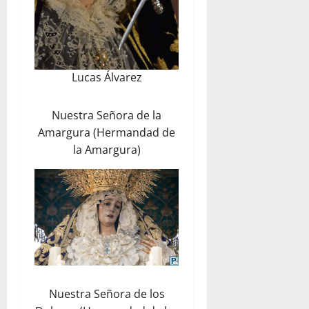
Lucas Álvarez
Nuestra Señora de la
Amargura (Hermandad de
la Amargura)
Nuestra Señora de los