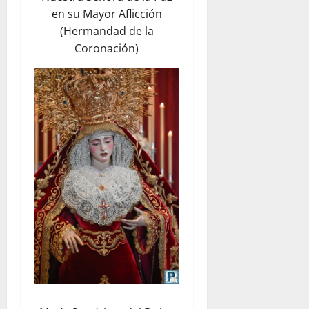
en su Mayor Aflicción
(Hermandad de la
Coronación)