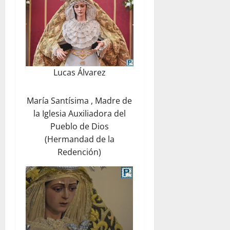
Lucas Álvarez
María Santísima , Madre de
la Iglesia Auxiliadora del
Pueblo de Dios
(Hermandad de la
Redención)