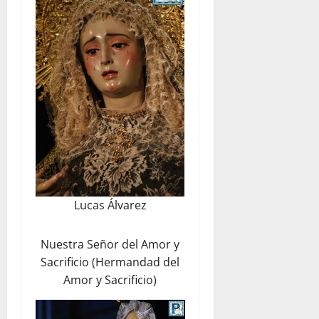
Lucas Álvarez
Nuestra Señor del Amor y
Sacrificio (Hermandad del
Amor y Sacrificio)