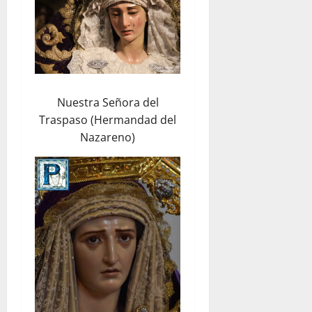
Nuestra Señora del
Traspaso (Hermandad del
Nazareno)