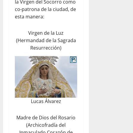
la Virgen del Socorro como
co-patrona de la ciudad, de
esta manera:
Virgen de la Luz
(Hermandad de la Sagrada
Resurrección)
Lucas Álvarez
Madre de Dios del Rosario
(Archicofradía del
Inmaculado Corazón de