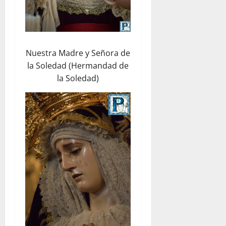
Nuestra Madre y Señora de
la Soledad (Hermandad de
la Soledad)