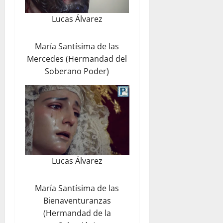
Lucas Álvarez
María Santísima de las
Mercedes (Hermandad del
Soberano Poder)
Lucas Álvarez
María Santísima de las
Bienaventuranzas
(Hermandad de la