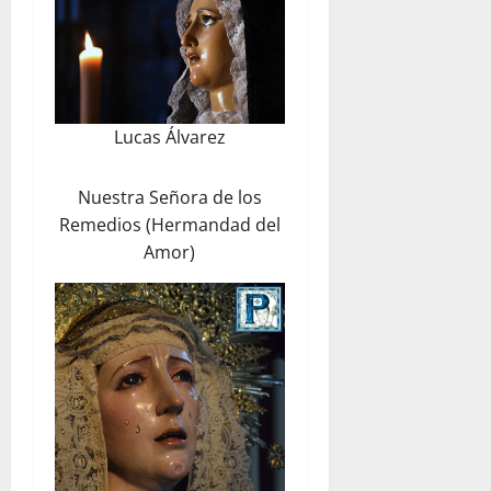
Lucas Álvarez
Nuestra Señora de los
Remedios (Hermandad del
Amor)