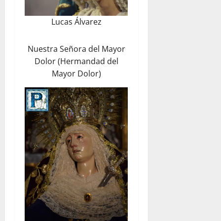
Lucas Álvarez
Nuestra Señora del Mayor
Dolor (Hermandad del
Mayor Dolor)