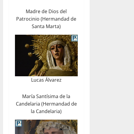
Madre de Dios del
Patrocinio (Hermandad de
Santa Marta)
Lucas Álvarez
María Santísima de la
Candelaria (Hermandad de
la Candelaria)