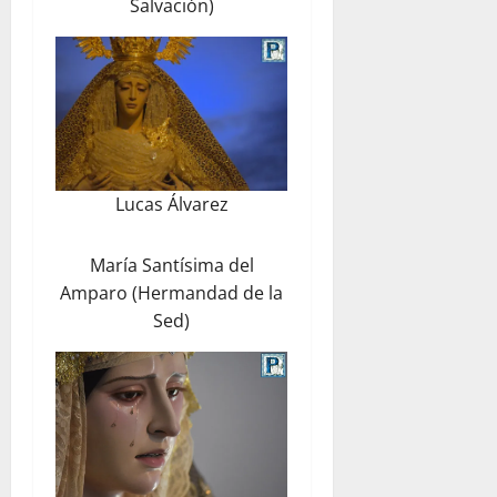
Salvación)
Lucas Álvarez
María Santísima del
Amparo (Hermandad de la
Sed)