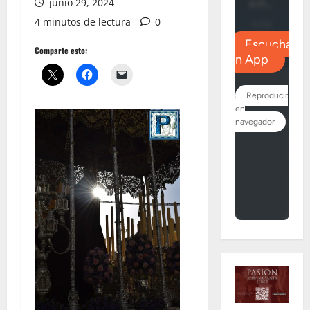
junio 29, 2024
4 minutos de lectura
0
Comparte esto: