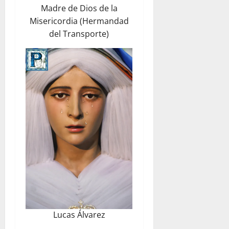
Madre de Dios de la
Misericordia (Hermandad
del Transporte)
Lucas Álvarez