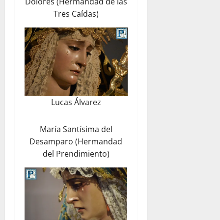
Dolores (Hermandad de las
Tres Caídas)
Lucas Álvarez
María Santísima del
Desamparo (Hermandad
del Prendimiento)