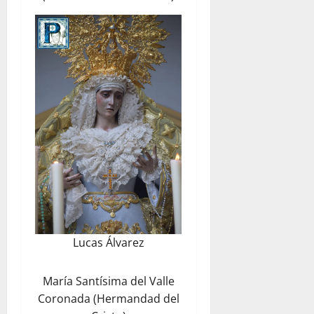
Lucas Álvarez
María Santísima del Valle
Coronada (Hermandad del