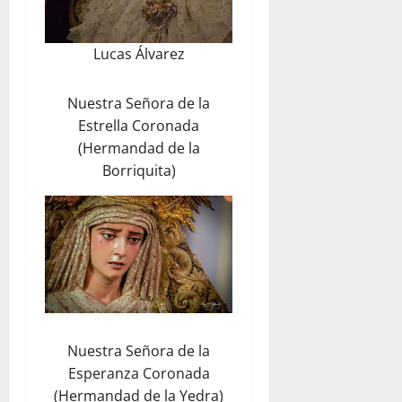
Lucas Álvarez
Nuestra Señora de la
Estrella Coronada
(Hermandad de la
Borriquita)
Nuestra Señora de la
Esperanza Coronada
(Hermandad de la Yedra)