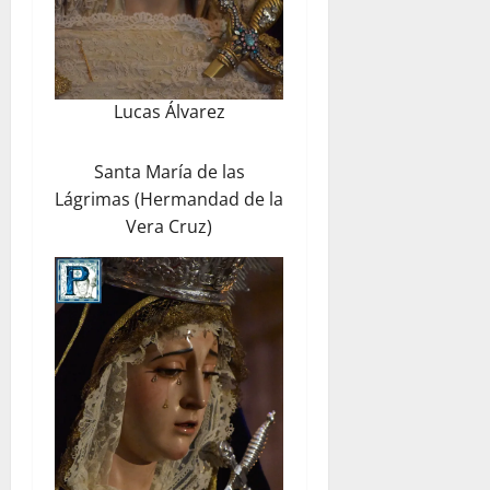
Lucas Álvarez
Santa María de las
Lágrimas (Hermandad de la
Vera Cruz)