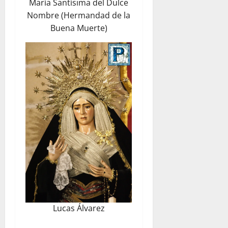
María Santísima del Dulce
Nombre (Hermandad de la
Buena Muerte)
Lucas Álvarez