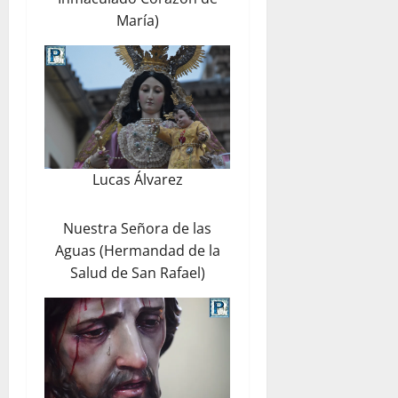
María)
Lucas Álvarez
Nuestra Señora de las
Aguas (Hermandad de la
Salud de San Rafael)