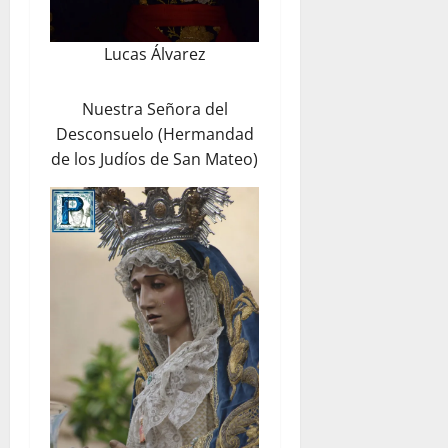
Lucas Álvarez
Nuestra Señora del
Desconsuelo (Hermandad
de los Judíos de San Mateo)