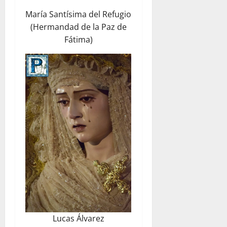
María Santísima del Refugio
(Hermandad de la Paz de
Fátima)
Lucas Álvarez