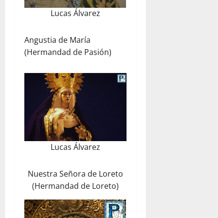
Lucas Álvarez
Angustia de María
(Hermandad de Pasión)
Lucas Álvarez
Nuestra Señora de Loreto
(Hermandad de Loreto)