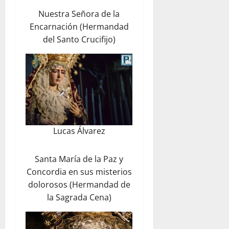
Nuestra Señora de la
Encarnación (Hermandad
del Santo Crucifijo)
Lucas Álvarez
Santa María de la Paz y
Concordia en sus misterios
dolorosos (Hermandad de
la Sagrada Cena)