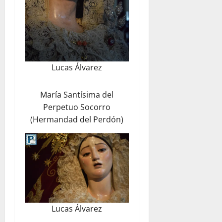
Lucas Álvarez
María Santísima del
Perpetuo Socorro
(Hermandad del Perdón)
Lucas Álvarez