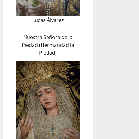
Lucas Álvarez
Nuestra Señora de la
Piedad (Hermandad la
Piedad)