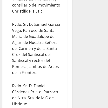
consiliario del movimiento
Christifidelis Laici.
Rvdo. Sr. D. Samuel García
Vega, Párroco de Santa
María de Guadalupe de
Algar, de Nuestra Señora
del Carmen y de la Santa
Cruz del Santiscal del
Santiscal y rector del
Romeral, ambos de Arcos
de la Frontera.
Rvdo. Sr. D. Daniel
Cárdenas Prieto, Párroco
de Ntra. Sra. de la O de
Ubrique.