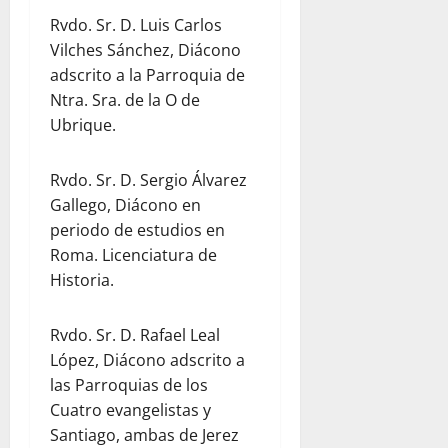
Rvdo. Sr. D. Luis Carlos
Vilches Sánchez, Diácono
adscrito a la Parroquia de
Ntra. Sra. de la O de
Ubrique.
Rvdo. Sr. D. Sergio Álvarez
Gallego, Diácono en
periodo de estudios en
Roma. Licenciatura de
Historia.
Rvdo. Sr. D. Rafael Leal
López, Diácono adscrito a
las Parroquias de los
Cuatro evangelistas y
Santiago, ambas de Jerez