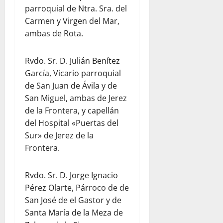
parroquial de Ntra. Sra. del
Carmen y Virgen del Mar,
ambas de Rota.
Rvdo. Sr. D. Julián Benítez
García, Vicario parroquial
de San Juan de Ávila y de
San Miguel, ambas de Jerez
de la Frontera, y capellán
del Hospital «Puertas del
Sur» de Jerez de la
Frontera.
Rvdo. Sr. D. Jorge Ignacio
Pérez Olarte, Párroco de de
San José de el Gastor y de
Santa María de la Meza de