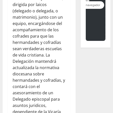
dirigida por laicos
(delegado o delegada, o
matrimonio), junto con un
equipo, encargándose del
acompañamiento de los
cofrades para que las
hermandades y cofradías
sean verdaderas escuelas
de vida cristiana. La
Delegación mantendrá
actualizada la normativa
diocesana sobre
hermandades y cofradías, y
contará con el
asesoramiento de un
Delegado episcopal para
asuntos juridicos,
dependiente de la Vicaría