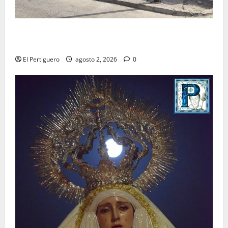
La Hermandad de la Misión entra en la recta final
para la bendición de su Casa de Hermandad
El Pertiguero
agosto 2, 2026
0