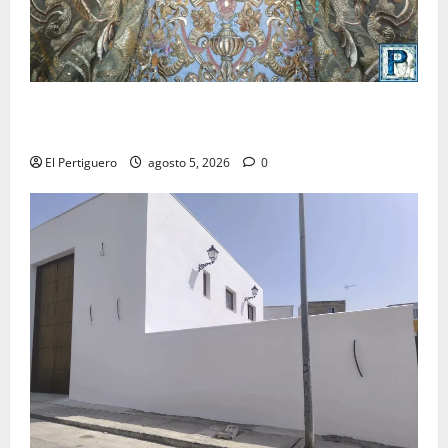
La Yedra completa el acompañamiento musical de la
Virgen de la Esperanza en la próxima Semana Santa
El Pertiguero
agosto 5, 2026
0