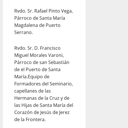
Rvdo. Sr. Rafael Pinto Vega,
Párroco de Santa María
Magdalena de Puerto
Serrano.
Rvdo. Sr. D. Francisco
Miguel Morales Varoni,
Párroco de san Sebastián
de el Puerto de Santa
María.Equipo de
Formadores del Seminario,
capellanes de las
Hermanas de la Cruz y de
las Hijas de Santa María del
Corazón de Jesús de Jerez
de la Frontera.