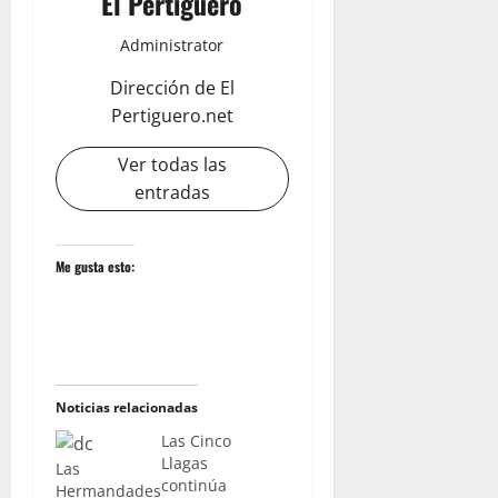
El Pertiguero
Administrator
Dirección de El
Pertiguero.net
Ver todas las
entradas
Me gusta esto:
Noticias relacionadas
Las Cinco
Llagas
Las
continúa
Hermandades