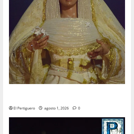
La Hermandad de la Entrega celebra la festividad de
la Reina de los Angeles
El Pertiguero
agosto 1, 2026
0