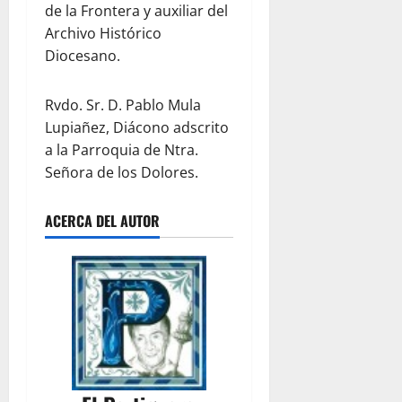
de la Frontera y auxiliar del
Archivo Histórico
Diocesano.
Rvdo. Sr. D. Pablo Mula
Lupiañez, Diácono adscrito
a la Parroquia de Ntra.
Señora de los Dolores.
ACERCA DEL AUTOR