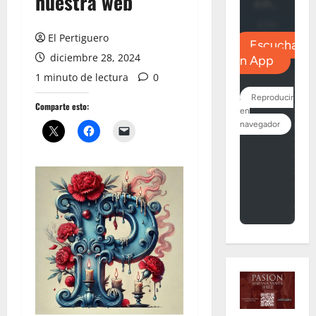
nuestra web
El Pertiguero
diciembre 28, 2024
1 minuto de lectura
0
Comparte esto: