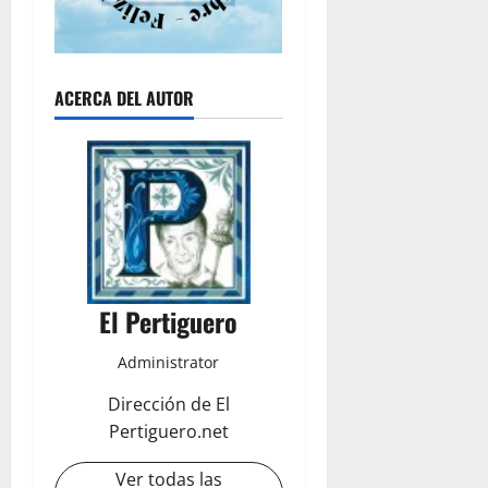
ACERCA DEL AUTOR
El Pertiguero
Administrator
Dirección de El
Pertiguero.net
Ver todas las