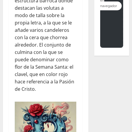
estructura barroca donde
destacan las volutas a
modo de talla sobre la
propia letra, a la que se le
añade varios candeleros
con la cera que chorrea
alrededor. El conjunto de
culmina con la que se
puede denominar como
flor de la Semana Santa: el
clavel, que en color rojo
hace referencia a la Pasión
de Cristo.