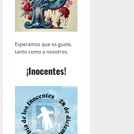
Esperamos que os guste,
tanto como a nosotros.
¡Inocentes!