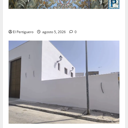
La Yedra completa el acompañamiento musical de la
Virgen de la Esperanza en la próxima Semana Santa
El Pertiguero
agosto 5, 2026
0