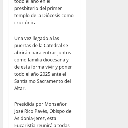
todo el año en el
presbiterio del primer
templo de la Diócesis como
cruz única.
Una vez llegado a las
puertas de la Catedral se
abrirán para entrar juntos
como familia diocesana y
de esta forma vivir y poner
todo el año 2025 ante el
Santísimo Sacramento del
Altar.
Presidida por Monseñor
José Rico Pavés, Obispo de
Asidonia-Jerez, esta
Eucaristía reunirá a todas