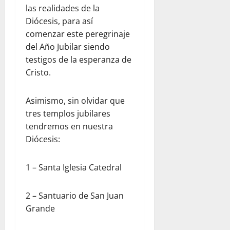
las realidades de la
Diócesis, para así
comenzar este peregrinaje
del Año Jubilar siendo
testigos de la esperanza de
Cristo.
Asimismo, sin olvidar que
tres templos jubilares
tendremos en nuestra
Diócesis:
1 – Santa Iglesia Catedral
2 – Santuario de San Juan
Grande