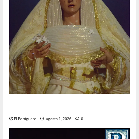
La Hermandad de la Entrega celebra la festividad de
la Reina de los Angeles
El Pertiguero
agosto 1, 2026
0