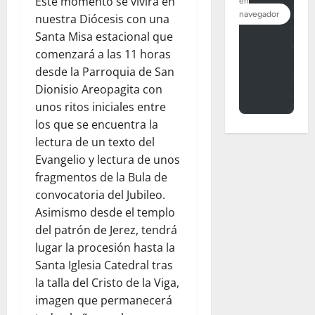
Este momento se vivirá en
nuestra Diócesis con una
Santa Misa estacional que
comenzará a las 11 horas
desde la Parroquia de San
Dionisio Areopagita con
unos ritos iniciales entre
los que se encuentra la
lectura de un texto del
Evangelio y lectura de unos
fragmentos de la Bula de
convocatoria del Jubileo.
Asimismo desde el templo
del patrón de Jerez, tendrá
lugar la procesión hasta la
Santa Iglesia Catedral tras
la talla del Cristo de la Viga,
imagen que permanecerá