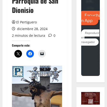
Parroquia de San
Dionisio
El Pertiguero
diciembre 28, 2024
2 minutos de lectura
0
Comparte esto: