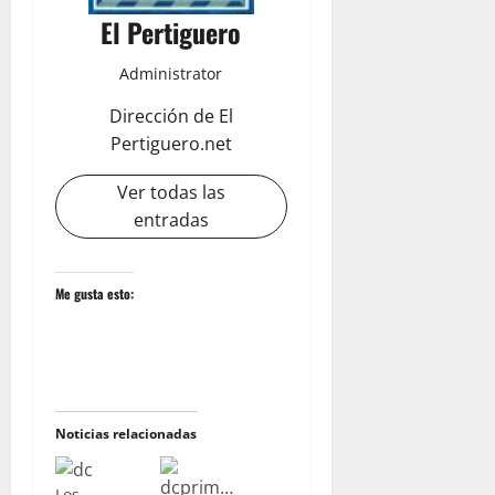
El Pertiguero
Administrator
Dirección de El
Pertiguero.net
Ver todas las
entradas
Me gusta esto:
Noticias relacionadas
Los