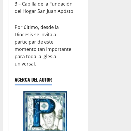
3 – Capilla de la Fundación
del Hogar San Juan Apóstol
Por último, desde la
Diócesis se invita a
participar de este
momento tan importante
para toda la Iglesia
universal.
ACERCA DEL AUTOR