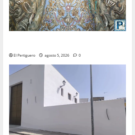
La Yedra completa el acompañamiento musical de la
Virgen de la Esperanza en la próxima Semana Santa
El Pertiguero
agosto 5, 2026
0