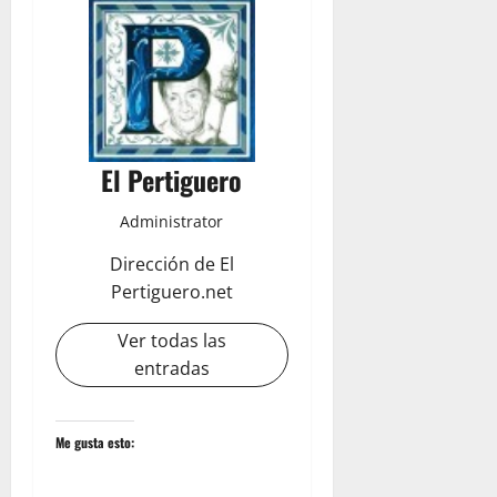
El Pertiguero
Administrator
Dirección de El
Pertiguero.net
Ver todas las
entradas
Me gusta esto: