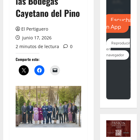
las Bodegas
Cayetano del Pino
El Pertiguero
junio 17, 2026
2 minutos de lectura
0
Comparte esto: