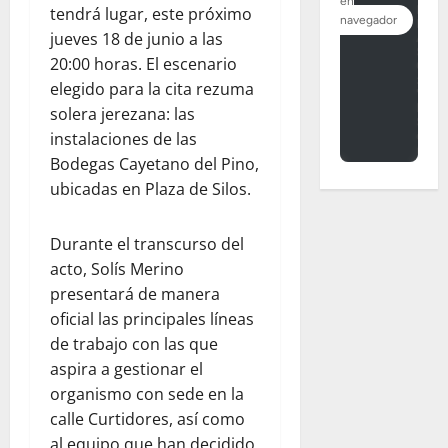
tendrá lugar, este próximo
jueves 18 de junio a las
20:00 horas. El escenario
elegido para la cita rezuma
solera jerezana: las
instalaciones de las
Bodegas Cayetano del Pino,
ubicadas en Plaza de Silos.
Durante el transcurso del
acto, Solís Merino
presentará de manera
oficial las principales líneas
de trabajo con las que
aspira a gestionar el
organismo con sede en la
calle Curtidores, así como
al equipo que han decidido