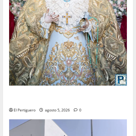
La Yedra completa el acompañamiento musical de la
Virgen de la Esperanza en la próxima Semana Santa
El Pertiguero
agosto 5, 2026
0