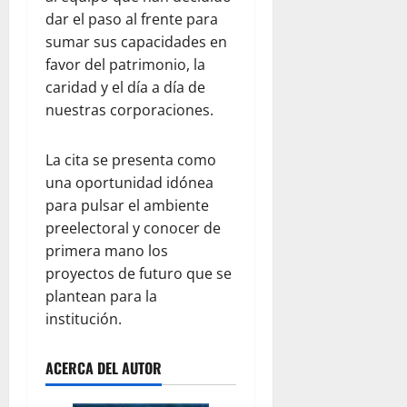
dar el paso al frente para
sumar sus capacidades en
favor del patrimonio, la
caridad y el día a día de
nuestras corporaciones.
La cita se presenta como
una oportunidad idónea
para pulsar el ambiente
preelectoral y conocer de
primera mano los
proyectos de futuro que se
plantean para la
institución.
ACERCA DEL AUTOR