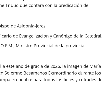
e Triduo que contará con la predicación de
ispo de Asidonia-Jerez.
Vicario de Evangelización y Canónigo de la Catedral.
O.F.M., Ministro Provincial de la provincia
l a este año de gracia de 2026, la imagen de María
en Solemne Besamanos Extraordinario durante los
mpa irrepetible para todos los fieles y cofrades de