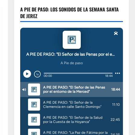
A PIE DE PASO: LOS SONIDOS DE LA SEMANA SANTA
DE JEREZ