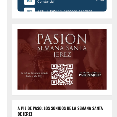
A PIE DE PASO: LOS SONIDOS DE LA SEMANA SANTA
DE JEREZ