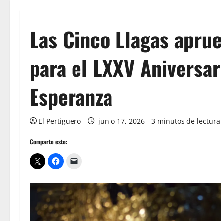
Las Cinco Llagas apru
para el LXXV Aniversar
Esperanza
El Pertiguero
junio 17, 2026
3 minutos de lectura
Comparte esto: