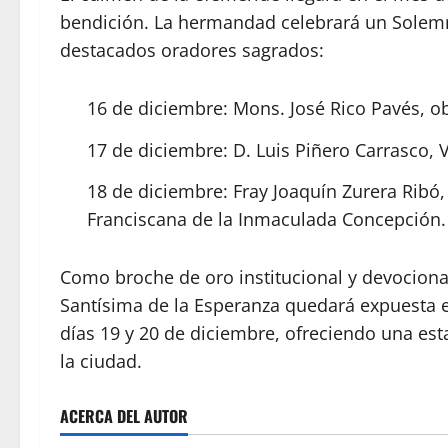
bendición. La hermandad celebrará un Solemn
destacados oradores sagrados:
16 de diciembre: Mons. José Rico Pavés, ob
17 de diciembre: D. Luis Piñero Carrasco, 
18 de diciembre: Fray Joaquín Zurera Ribó, 
Franciscana de la Inmaculada Concepción.
Como broche de oro institucional y devociona
Santísima de la Esperanza quedará expuesta 
días 19 y 20 de diciembre, ofreciendo una esta
la ciudad.
ACERCA DEL AUTOR