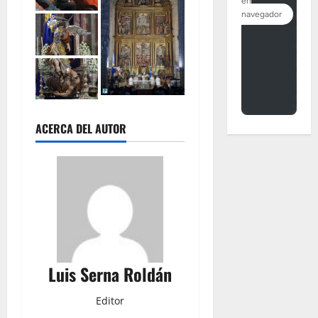
ACERCA DEL AUTOR
Luis Serna Roldán
Editor