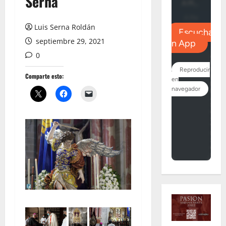
Serna
Luis Serna Roldán
septiembre 29, 2021
0
Comparte esto: