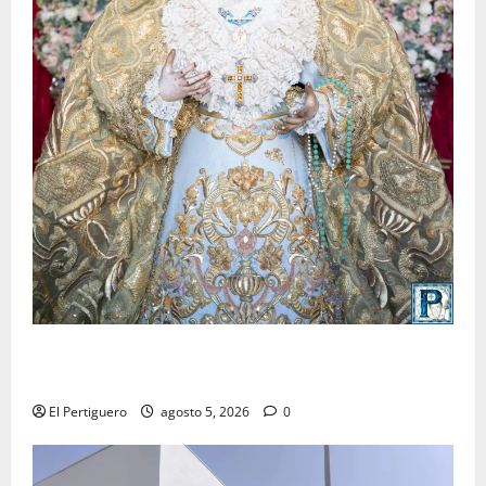
La Yedra completa el acompañamiento musical de la
Virgen de la Esperanza en la próxima Semana Santa
El Pertiguero
agosto 5, 2026
0