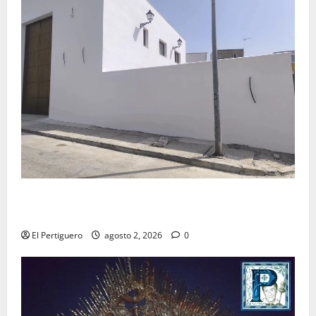
La Hermandad de la Misión entra en la recta final
para la bendición de su Casa de Hermandad
El Pertiguero
agosto 2, 2026
0