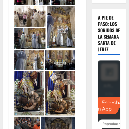
A PIE DE
PASO: LOS
SONIDOS DE
LA SEMANA
SANTA DE
JEREZ