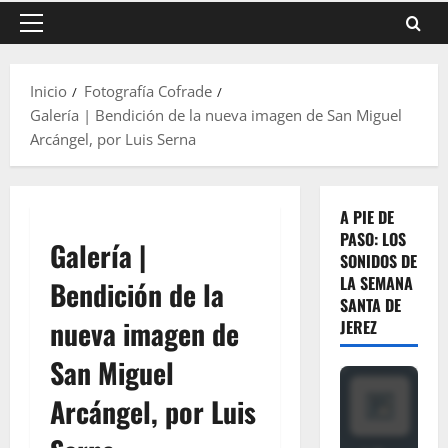
Menú
principal
Inicio
Fotografía Cofrade
Galería | Bendición de la nueva imagen de San Miguel
Arcángel, por Luis Serna
A PIE DE
PASO: LOS
Galería |
SONIDOS DE
LA SEMANA
Bendición de la
SANTA DE
nueva imagen de
JEREZ
San Miguel
Arcángel, por Luis