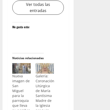
Ver todas las
entradas
Me gusta esto:
Noticias relacionadas
Nueva
Galería:
imagen de
Coronación
San
Litúrgica
Miguel
de María
para la
Santísima
parroquia
Madre de
que lleva
la Iglesia