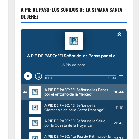
A PIE DE PASO: LOS SONIDOS DE LA SEMANA SANTA
DE JEREZ