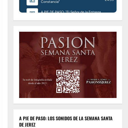
A PIE DE PASO: LOS SONIDOS DE LA SEMANA SANTA
DE JEREZ