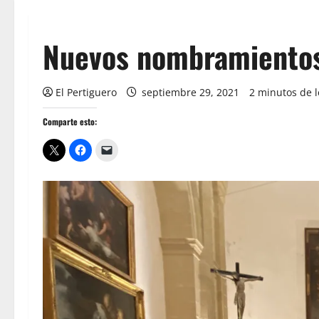
Nuevos nombramientos 
El Pertiguero
septiembre 29, 2021
2 minutos de l
Comparte esto: