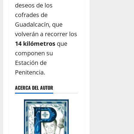
deseos de los
cofrades de
Guadalcacín, que
volverán a recorrer los
14 kilómetros
que
componen su
Estación de
Penitencia.
ACERCA DEL AUTOR