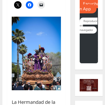
La Hermandad de la