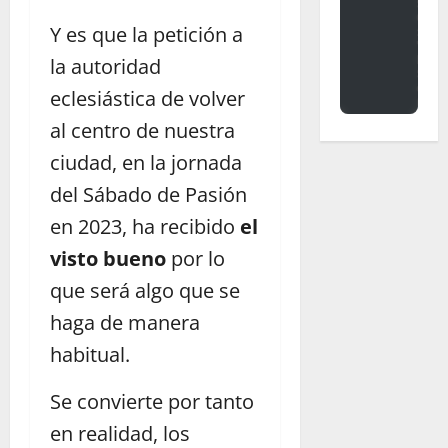
Y es que la petición a
la autoridad
eclesiástica de volver
al centro de nuestra
ciudad, en la jornada
del Sábado de Pasión
en 2023, ha recibido
el
visto bueno
por lo
que será algo que se
haga de manera
habitual.
Se convierte por tanto
en realidad, los