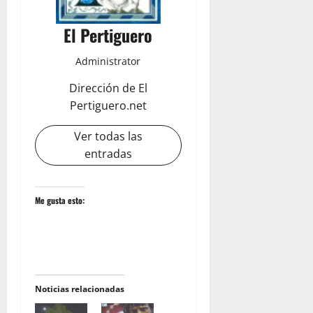
El Pertiguero
Administrator
Dirección de El
Pertiguero.net
Ver todas las
entradas
Me gusta esto:
Noticias relacionadas