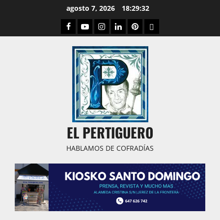
Saltar
agosto 7, 2026
18:29:33
al
Facebook
Youtube
Instagram
Linked
Pinterest
Dribbble
contenido
IN
EL PERTIGUERO
HABLAMOS DE COFRADÍAS