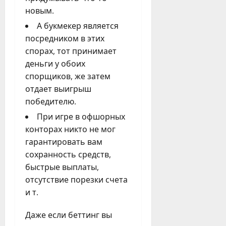
новым.
А букмекер является
посредником в этих
спорах, тот принимает
деньги у обоих
спорщиков, же затем
отдает выигрыш
победителю.
При игре в офшорных
конторах никто не мог
гарантировать вам
сохранность средств,
быстрые выплаты,
отсутствие порезки счета
и т.
Даже если беттинг вы