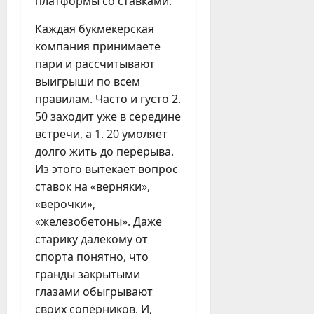
платформы со ставками.
Каждая букмекерская
компания принимаете
пари и рассчитывают
выигрыши по всем
правилам. Часто и густо 2.
50 заходит уже в середине
встречи, а 1. 20 умоляет
долго жить до перерыва.
Из этого вытекает вопрос
ставок на «верняки»,
«верочки»,
«железобетоны». Даже
старику далекому от
спорта понятно, что
гранды закрытыми
глазами обыгрывают
своих соперников. И,