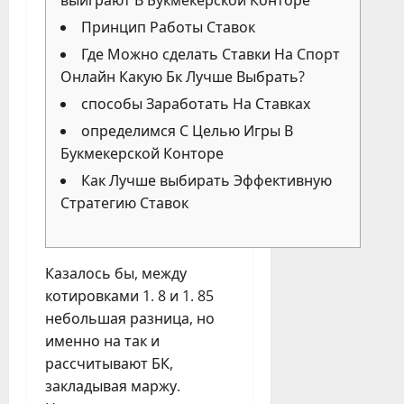
Принцип Работы Ставок
Где Можно сделать Ставки На Спорт
Онлайн Какую Бк Лучше Выбрать?
способы Заработать На Ставках
определимся С Целью Игры В
Букмекерской Конторе
Как Лучше выбирать Эффективную
Стратегию Ставок
Казалось бы, между
котировками 1. 8 и 1. 85
небольшая разница, но
именно на так и
рассчитывают БК,
закладывая маржу.