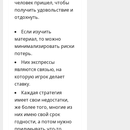
человек пришел, чтобы
получить удовольствие и
отдохнуть.
Если изучить
материал, то можно
минимализировать риски
потерь.
Них экспрессы
являются связью, на
которую игрок делает
ставку.
Каждая стратегия
имеет свои недостатки,
же более того, многие из
них имею свой срок
годности, а потом нужно
придумывать что-то