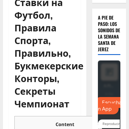
Ставки на
Футбол,
A PIE DE
PASO: LOS
Правила
SONIDOS DE
LA SEMANA
Спорта,
SANTA DE
JEREZ
Правильно,
Букмекерские
Конторы,
Секреты
Чемпионат
Content