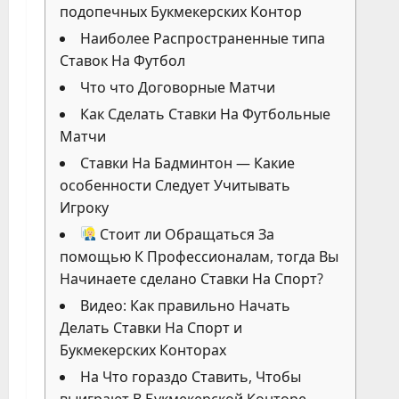
подопечных Букмекерских Контор
Наиболее Распространенные типа
Ставок На Футбол
Что что Договорные Матчи
Как Сделать Ставки На Футбольные
Матчи
Ставки На Бадминтон ― Какие
особенности Следует Учитывать
Игроку
Стоит ли Обращаться За
помощью К Профессионалам, тогда Вы
Начинаете сделано Ставки На Спорт?
Видео: Как правильно Начать
Делать Ставки На Спорт и
Букмекерских Конторах
На Что гораздо Ставить, Чтобы
выиграют В Букмекерской Конторе