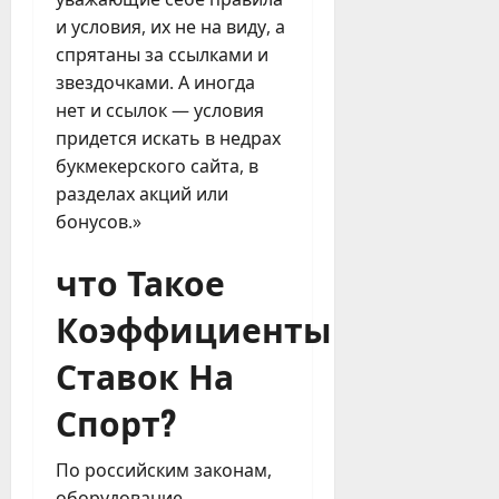
и условия, их не на виду, а
спрятаны за ссылками и
звездочками. А иногда
нет и ссылок — условия
придется искать в недрах
букмекерского сайта, в
разделах акций или
бонусов.»
что Такое
Коэффициенты
Ставок На
Спорт?
По российским законам,
оборудование