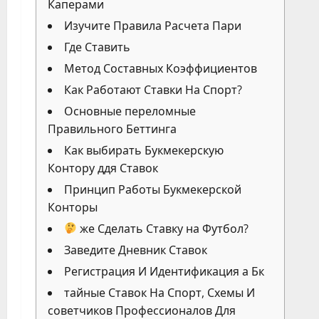
Каперами
Изучите Правила Расчета Пари
Где Ставить
Метод Составных Коэффициентов
Как Работают Ставки На Спорт?
Основные переломные
Правильного Беттинга
Как выбирать Букмекерскую
Контору ддя Ставок
Принцип Работы Букмекерской
Конторы
же Сделать Ставку на Футбол?
Заведите Дневник Ставок
Регистрация И Идентификация а Бк
тайные Ставок На Спорт, Схемы И
советчиков Профессионалов Для