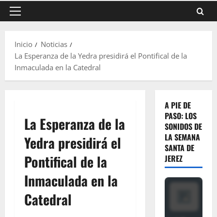
Menú
principal
Inicio
Noticias
La Esperanza de la Yedra presidirá el Pontifical de la
Inmaculada en la Catedral
A PIE DE
PASO: LOS
La Esperanza de la
SONIDOS DE
LA SEMANA
Yedra presidirá el
SANTA DE
Pontifical de la
JEREZ
Inmaculada en la
Catedral