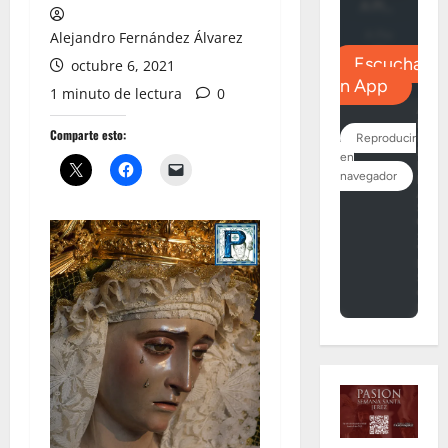
Alejandro Fernández Álvarez
octubre 6, 2021
1 minuto de lectura
0
Comparte esto: