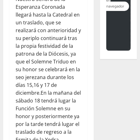
Esperanza Coronada
llegará hasta la Catedral en
un traslado, que se
realizará con anterioridad y
su periplo continuará tras
la propia festividad de la
patrona de la Diócesis, ya
que el Solemne Triduo en
su honor se celebrará en la
seo jerezana durante los
días 15,16 y 17 de
diciembre.En la mañana del
sábado 18 tendrá lugar la
Función Solemne en su
honor y posteriormente ya
por la tarde tendrá lugar el
traslado de regreso a la
Ermita de la Yedra.