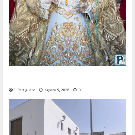
La Yedra completa el acompañamiento musical de la
Virgen de la Esperanza en la próxima Semana Santa
El Pertiguero
agosto 5, 2026
0