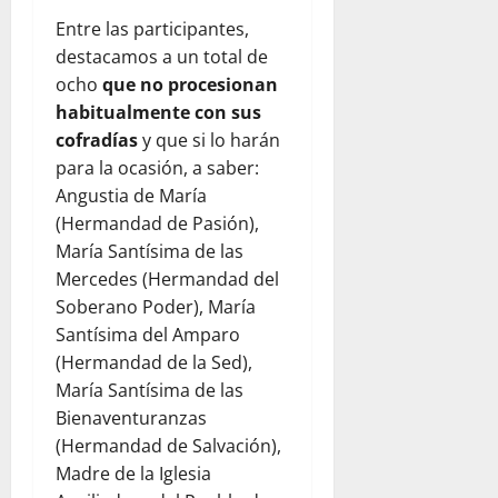
Entre las participantes,
destacamos a un total de
ocho
que no procesionan
habitualmente con sus
cofradías
y que si lo harán
para la ocasión, a saber:
Angustia de María
(Hermandad de Pasión),
María Santísima de las
Mercedes (Hermandad del
Soberano Poder), María
Santísima del Amparo
(Hermandad de la Sed),
María Santísima de las
Bienaventuranzas
(Hermandad de Salvación),
Madre de la Iglesia