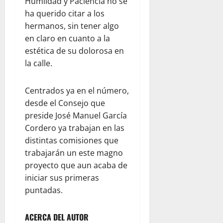
Humildad y Paciencia no se
ha querido citar a los
hermanos, sin tener algo
en claro en cuanto a la
estética de su dolorosa en
la calle.
Centrados ya en el número,
desde el Consejo que
preside José Manuel García
Cordero ya trabajan en las
distintas comisiones que
trabajarán un este magno
proyecto que aun acaba de
iniciar sus primeras
puntadas.
ACERCA DEL AUTOR