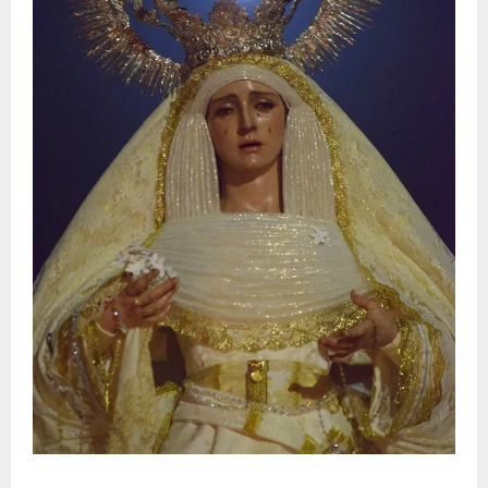
La Hermandad de la Entrega celebra la festividad de