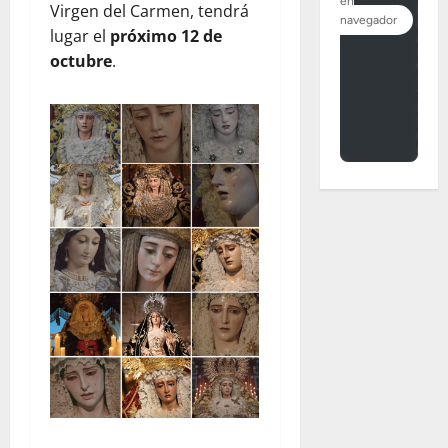
Virgen del Carmen, tendrá
lugar el
próximo 12 de
octubre
.