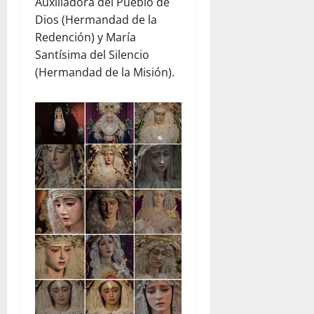
Auxiliadora del Pueblo de
Dios (Hermandad de la
Redención) y María
Santísima del Silencio
(Hermandad de la Misión).