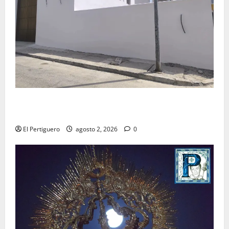
La Hermandad de la Misión entra en la recta final
para la bendición de su Casa de Hermandad
El Pertiguero
agosto 2, 2026
0