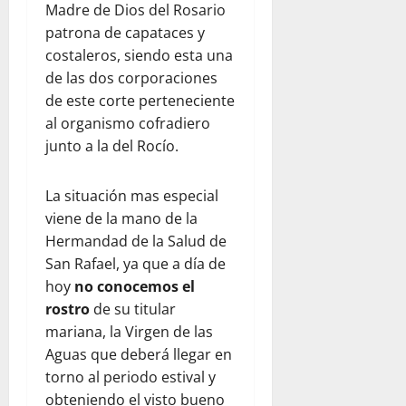
Madre de Dios del Rosario
patrona de capataces y
costaleros, siendo esta una
de las dos corporaciones
de este corte perteneciente
al organismo cofradiero
junto a la del Rocío.
La situación mas especial
viene de la mano de la
Hermandad de la Salud de
San Rafael, ya que a día de
hoy
no conocemos el
rostro
de su titular
mariana, la Virgen de las
Aguas que deberá llegar en
torno al periodo estival y
obteniendo el visto bueno