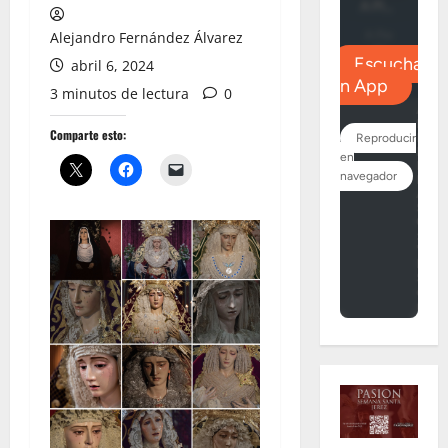
Alejandro Fernández Álvarez
abril 6, 2024
3 minutos de lectura
0
Comparte esto: