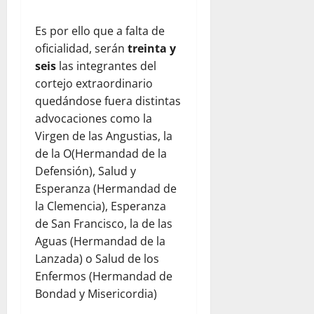
Es por ello que a falta de
oficialidad, serán
treinta y
seis
las integrantes del
cortejo extraordinario
quedándose fuera distintas
advocaciones como la
Virgen de las Angustias, la
de la O(Hermandad de la
Defensión), Salud y
Esperanza (Hermandad de
la Clemencia), Esperanza
de San Francisco, la de las
Aguas (Hermandad de la
Lanzada) o Salud de los
Enfermos (Hermandad de
Bondad y Misericordia)