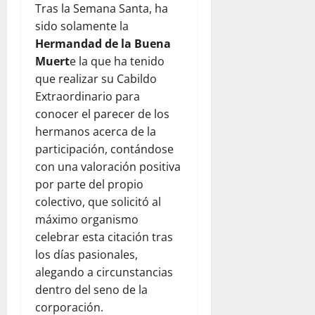
Tras la Semana Santa, ha
sido solamente la
Hermandad de la Buena
Muert
e la que ha tenido
que realizar su Cabildo
Extraordinario para
conocer el parecer de los
hermanos acerca de la
participación, contándose
con una valoración positiva
por parte del propio
colectivo, que solicitó al
máximo organismo
celebrar esta citación tras
los días pasionales,
alegando a circunstancias
dentro del seno de la
corporación.