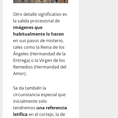
Otro detalle significativo es
la salida procesional de
imágenes que
habitualmente lo hacen
en sus pasos de misterio,
tales como la Reina de los
Ángeles (Hermandad de la
Entrega) o la Virgen de los
Remedios (Hermandad del
Amor).
Se da también la
circunstancia especial que
inicialmente solo
tendremos
una referencia
letífica
en el cortejo, la de