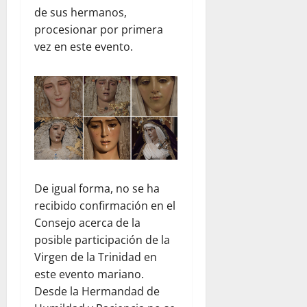
de sus hermanos,
procesionar por primera
vez en este evento.
De igual forma, no se ha
recibido confirmación en el
Consejo acerca de la
posible participación de la
Virgen de la Trinidad en
este evento mariano.
Desde la Hermandad de