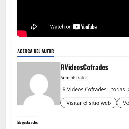
ACERCA DEL AUTOR
RVideosCofrades
Administrator
"R Videos Cofrades", todas 
Visitar el sitio web
Ve
Me gusta esto: