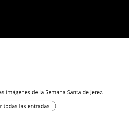
las imágenes de la Semana Santa de Jerez.
r todas las entradas