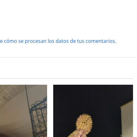
e cómo se procesan los datos de tus comentarios.