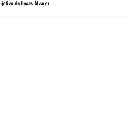
bjetivo de Lucas Álvarez