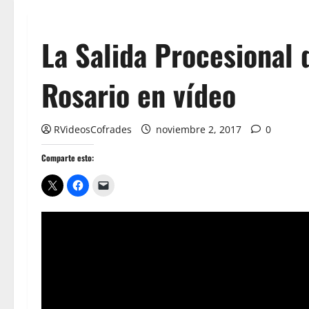
La Salida Procesional 
Rosario en vídeo
RVideosCofrades
noviembre 2, 2017
0
Comparte esto: