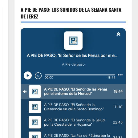
A PIE DE PASO: LOS SONIDOS DE LA SEMANA SANTA
DE JEREZ