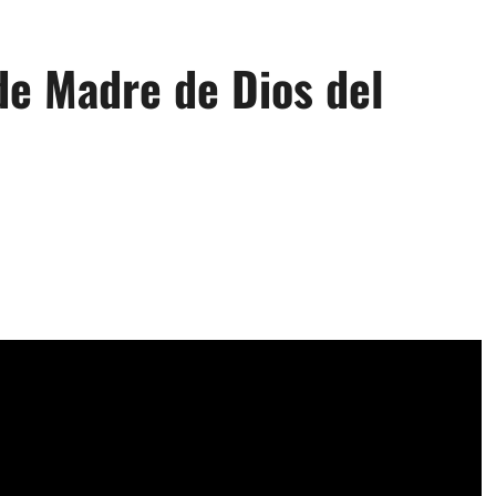
de Madre de Dios del