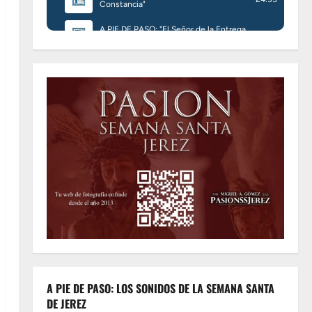
A PIE DE PASO: LOS SONIDOS DE LA SEMANA SANTA
DE JEREZ