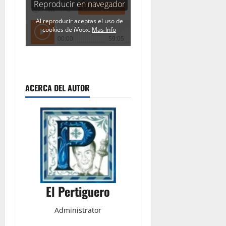
ACERCA DEL AUTOR
El Pertiguero
Administrator