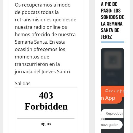
A PIE DE
Os recuperamos a modo
PASO: LOS
de podcats todas la
SONIDOS DE
retransmisiones que desde
LA SEMANA
nuestra radio online os
SANTA DE
hemos ofrecido de nuestra
JEREZ
Semana Santa. En esta
ocasión ofrecemos los
momentos que
transcurrieron en la
jornada del Jueves Santo.
Salidas