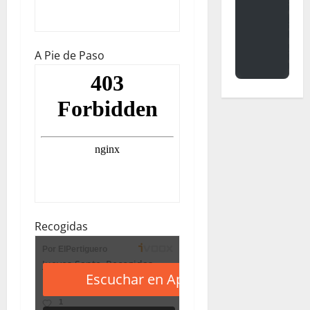
A Pie de Paso
Recogidas