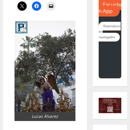
Lucas Álvarez