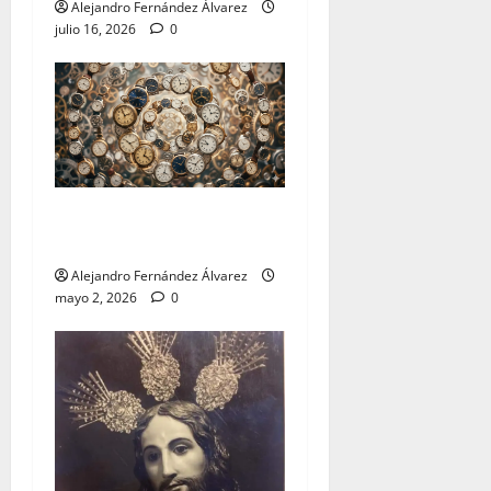
Alejandro Fernández Álvarez
julio 16, 2026
0
«Cumplir» por Alejandro
Fernández
Alejandro Fernández Álvarez
mayo 2, 2026
0