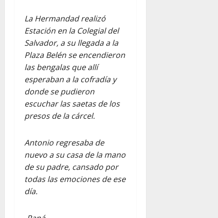
La Hermandad realizó
Estación en la Colegial del
Salvador, a su llegada a la
Plaza Belén se encendieron
las bengalas que allí
esperaban a la cofradía y
donde se pudieron
escuchar las saetas de los
presos de la cárcel.
Antonio regresaba de
nuevo a su casa de la mano
de su padre, cansado por
todas las emociones de ese
día.
-Papá.