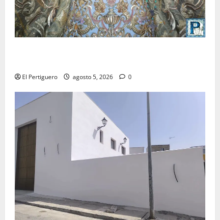
La Yedra completa el acompañamiento musical de la
Virgen de la Esperanza en la próxima Semana Santa
El Pertiguero
agosto 5, 2026
0