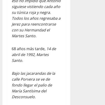
eso no impidió que Antonio
siguiese vistiendo cada año
su túnica roja y negra.
Todos los años regresaba a
Jerez para reencontrarse
con su Hermandad el
Martes Santo.
68 años más tarde,
14 de
abril de 1992, Martes
Santo.
Bajo las jacarandas de la
calle Porvera se ve de
fondo llegar el palio de
María Santísima del
Desconsuelo.