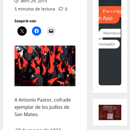
abril 29, 2019
5 minutos de lectura
0
Comparte esto:
A Antonio Pastor, cofrade
ejemplar de los Judíos de
San Mateo.