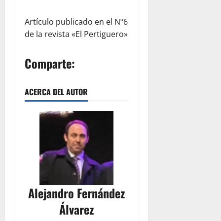
Artículo publicado en el Nº6
de la revista «El Pertiguero»
Comparte:
ACERCA DEL AUTOR
Alejandro Fernández
Álvarez