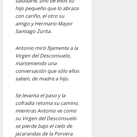
saludarle, uno de ellos su
hijo pequeño que lo abraza
con cariño, el otro su
amigo y Hermano Mayor
Santiago Zurita.
Antonio miró fijamente a la
Virgen del Desconsuelo,
manteniendo una
conversación que sólo ellos
saben, de madre a hijo.
Se levanta el paso y la
cofradía retoma su camino,
mientras Antonio ve como
su Virgen del Desconsuelo
se pierde bajo el cielo de
jacarandas de la Porvera.