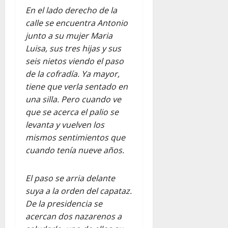
En el lado derecho de la
calle se encuentra Antonio
junto a su mujer Maria
Luisa, sus tres hijas y sus
seis nietos viendo el paso
de la cofradía. Ya mayor,
tiene que verla sentado en
una silla. Pero cuando ve
que se acerca el palio se
levanta y vuelven los
mismos sentimientos que
cuando tenía nueve años.
El paso se arria delante
suya a la orden del capataz.
De la presidencia se
acercan dos nazarenos a