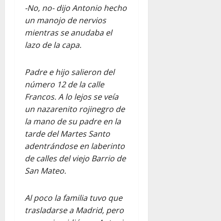
-No, no- dijo Antonio hecho
un manojo de nervios
mientras se anudaba el
lazo de la capa.
Padre e hijo salieron del
número 12 de la calle
Francos. A lo lejos se veía
un nazarenito rojinegro de
la mano de su padre en la
tarde del Martes Santo
adentrándose en laberinto
de calles del viejo Barrio de
San Mateo.
Al poco la familia tuvo que
trasladarse a Madrid, pero