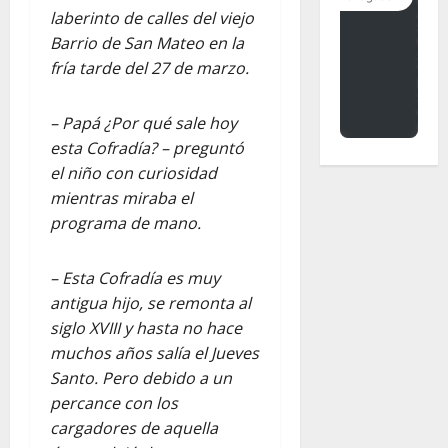
laberinto de calles del viejo
Barrio de San Mateo en la
fría tarde del 27 de marzo.
– Papá ¿Por qué sale hoy
esta Cofradía? – preguntó
el niño con curiosidad
mientras miraba el
programa de mano.
– Esta Cofradía es muy
antigua hijo, se remonta al
siglo XVIII y hasta no hace
muchos años salía el Jueves
Santo. Pero debido a un
percance con los
cargadores de aquella