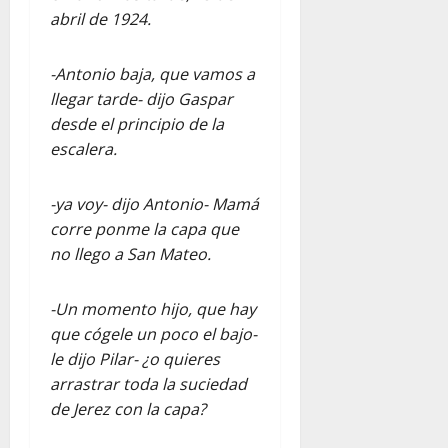
abril de 1924.
-Antonio baja, que vamos a
llegar tarde- dijo Gaspar
desde el principio de la
escalera.
-ya voy- dijo Antonio- Mamá
corre ponme la capa que
no llego a San Mateo.
-Un momento hijo, que hay
que cógele un poco el bajo-
le dijo Pilar- ¿o quieres
arrastrar toda la suciedad
de Jerez con la capa?