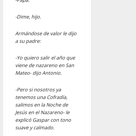
-Dime, hijo.
Armándose de valor le dijo
a su padre:
-Yo quiero salir el año que
viene de nazareno en San
Mateo- dijo Antonio.
-Pero si nosotros ya
tenemos una Cofradía,
salimos en la Noche de
Jesús en el Nazareno- le
explicó Gaspar con tono
suave y calmado.