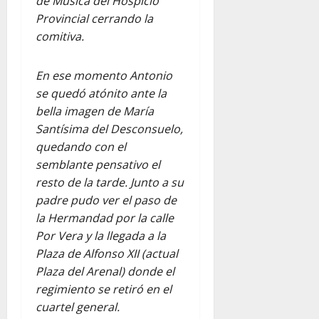
de Música del Hospicio
Provincial cerrando la
comitiva.
En ese momento Antonio
se quedó atónito ante la
bella imagen de María
Santísima del Desconsuelo,
quedando con el
semblante pensativo el
resto de la tarde. Junto a su
padre pudo ver el paso de
la Hermandad por la calle
Por Vera y la llegada a la
Plaza de Alfonso XII (actual
Plaza del Arenal) donde el
regimiento se retiró en el
cuartel general.