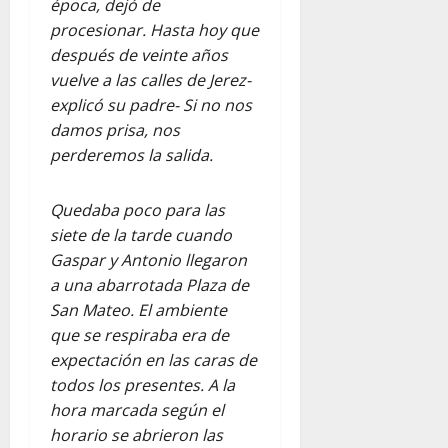
época, dejó de
procesionar. Hasta hoy que
después de veinte años
vuelve a las calles de Jerez-
explicó su padre- Si no nos
damos prisa, nos
perderemos la salida.
Quedaba poco para las
siete de la tarde cuando
Gaspar y Antonio llegaron
a una abarrotada Plaza de
San Mateo. El ambiente
que se respiraba era de
expectación en las caras de
todos los presentes. A la
hora marcada según el
horario se abrieron las