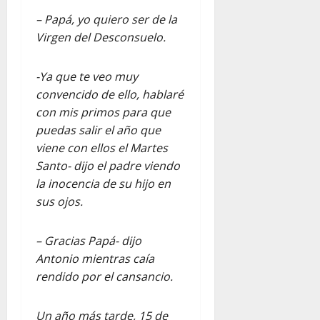
– Papá, yo quiero ser de la
Virgen del Desconsuelo.
-Ya que te veo muy
convencido de ello, hablaré
con mis primos para que
puedas salir el año que
viene con ellos el Martes
Santo- dijo el padre viendo
la inocencia de su hijo en
sus ojos.
– Gracias Papá- dijo
Antonio mientras caía
rendido por el cansancio.
Un año más tarde, 15 de