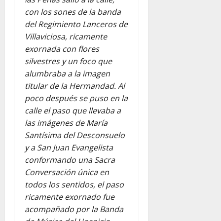
con los sones de la banda
del Regimiento Lanceros de
Villaviciosa, ricamente
exornada con flores
silvestres y un foco que
alumbraba a la imagen
titular de la Hermandad. Al
poco después se puso en la
calle el paso que llevaba a
las imágenes de María
Santísima del Desconsuelo
y a San Juan Evangelista
conformando una Sacra
Conversación única en
todos los sentidos, el paso
ricamente exornado fue
acompañado por la Banda