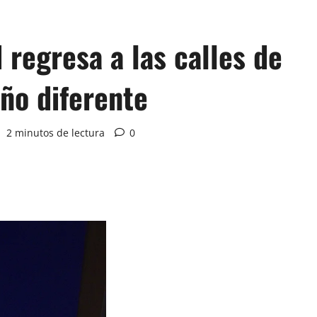
 regresa a las calles de
ño diferente
2 minutos de lectura
0