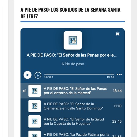
A PIE DE PASO: LOS SONIDOS DE LA SEMANA SANTA
DE JEREZ