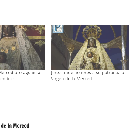
 Merced protagonista
Jerez rinde honores a su patrona, la
tiembre
Virgen de la Merced
 de la Merced