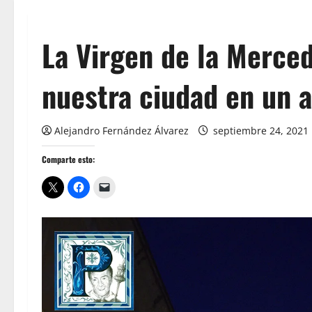
La Virgen de la Merced
nuestra ciudad en un a
Alejandro Fernández Álvarez
septiembre 24, 2021
Comparte esto: