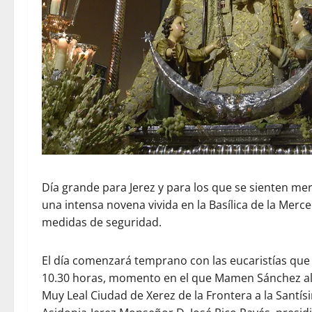
Día grande para Jerez y para los que se sienten mer
una intensa novena vivida en la Basílica de la Merc
medidas de seguridad.
El día comenzará temprano con las eucaristías que 
10.30 horas, momento en el que Mamen Sánchez alc
Muy Leal Ciudad de Xerez de la Frontera a la Santí