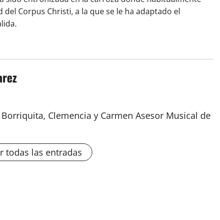
 del Corpus Christi, a la que se le ha adaptado el
lida.
arez
a Borriquita, Clemencia y Carmen Asesor Musical de
r todas las entradas