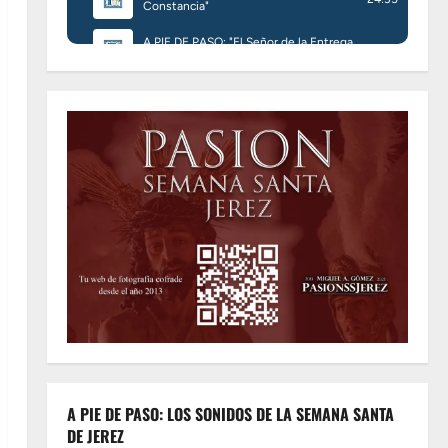
A PIE DE PASO: LOS SONIDOS DE LA SEMANA SANTA
DE JEREZ