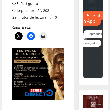
El Pertiguero
septiembre 24, 2021
2 minutos de lectura
0
Comparte esto: