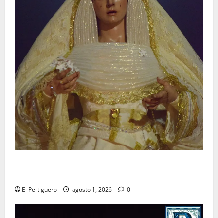
La Hermandad de la Entrega celebra la festividad de
la Reina de los Angeles
El Pertiguero
agosto 1, 2026
0