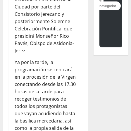
Ciudad por parte del
Consistorio jerezano y
posteriormente Solemne
Celebración Pontifical que
presidirá Monseñor Rico
Pavés, Obispo de Asidonia-
Jerez.
Ya por la tarde, la
programación se centrará
en la procesión de la Virgen
conectando desde las 17.30
horas de la tarde para
recoger testimonios de
todos los protagonistas
que vayan acudiendo hasta
la basílica mercedaria, así
como la propia salida de la