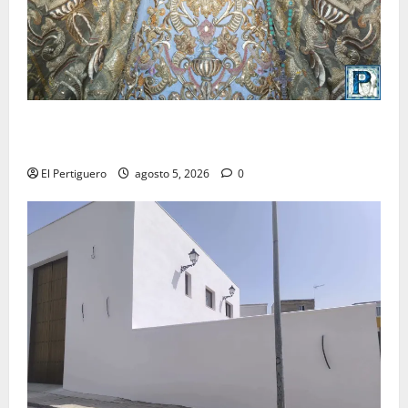
La Yedra completa el acompañamiento musical de la
Virgen de la Esperanza en la próxima Semana Santa
El Pertiguero
agosto 5, 2026
0