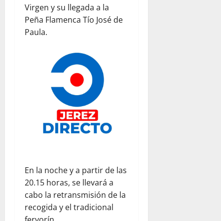
Virgen y su llegada a la
Peña Flamenca Tío José de
Paula.
En la noche y a partir de las
20.15 horas, se llevará a
cabo la retransmisión de la
recogida y el tradicional
fervorín.