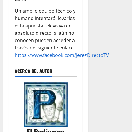
Un amplio equipo técnico y
humano intentará llevarles
esta apuesta televisiva en
absoluto directo, si aún no
conocen pueden acceder a
través del siguiente enlace:
https://www.facebook.com/JerezDirectoTV
ACERCA DEL AUTOR
El Pertiguero