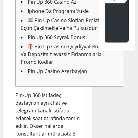
Pin Up 360 Casino Az
Iphone Da Proqramı Yukle
Pin Up Casino Slotları Praktik Pul
üçün Çəkilməklə Və Ya Pulsuzdur
Pin Up 360 Seyrək Bonus
Pin Up Casino Qeydiyyat Bonusları
Və Depozitsiz əvəzsiz Fırlanmalarla
Promo Kodlar
Pin Up Casino Azerbayjan
Pin-Up 360 istifadəçi
dəstəyi onlayn chat və
telegram kanalı istifadə
edərək saat ətrafında təmin
edilir. Əksər hallarda
konsultantlar müraciətə 3