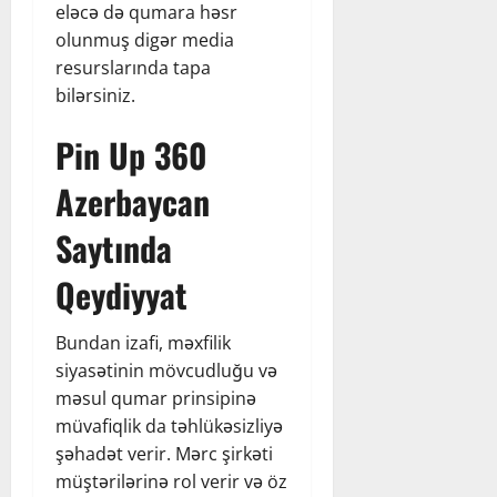
eləcə də qumara həsr
olunmuş digər media
resurslarında tapa
bilərsiniz.
Pin Up 360
Azerbaycan
Saytında
Qeydiyyat
Bundan izafi, məxfilik
siyasətinin mövcudluğu və
məsul qumar prinsipinə
müvafiqlik da təhlükəsizliyə
şəhadət verir. Mərc şirkəti
müştərilərinə rol verir və öz