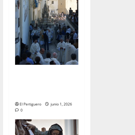
La Diócesis de Asidonia-
Jerez se prepara para la
Solemnidad del Corpus
Christi
El Pertiguero
junio 1, 2026
0