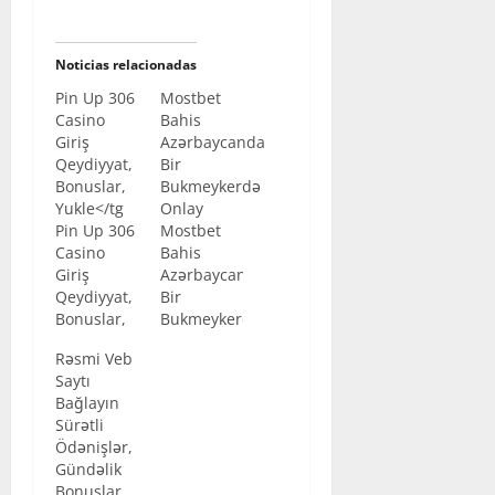
Noticias relacionadas
Pin Up 306
Mostbet
Casino
Bahis
Giriş
Azərbaycanda
Qeydiyyat,
Bir
Bonuslar,
Bukmeykerdə
Yukle</tg
Onlay
Pin Up 306
Mostbet
Casino
Bahis
Giriş
Azərbaycanda
Qeydiyyat,
Bir
Bonuslar,
Bukmeykerdə
YukleBu
OnlaynMostbet
Rəsmi Veb
anda
Azerbaycan
Saytı
hamılıqla
Yukle
Bağlayın️
ehtiyat
Android
Sürətli
mərhələləri
Apk Və Ios
Ödənişlər,
bitdi və
App-
Gündəlik
oyunçuoynamağa
dəContentOnlayn
Bonuslar,