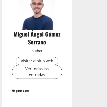
Miguel Ángel Gómez
Serrano
Author
Visitar el sitio web
Ver todas las
entradas
Me gusta esto: