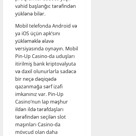
vahid başlanğıc tərəfindən
yüklənə bilər.
Mobil telefonda Android və
ya iOS üçün apk’sını
yükləməklə əlavə
versiyasında oynayın. Mobil
Pin-Up Casino-da uduşları
itirilmiş bank kriptovalyuta
və daxil olunurlarla sadəcə
bir neçə dəqiqədə
qazanmağa sərf izafi
imkanınız var. Pin-Up
Casino’nun lap məşhur
ildən ildə tərəfdaşları
tərəfindən seçilən slot
maşınları Casino-da
mövcud olan daha