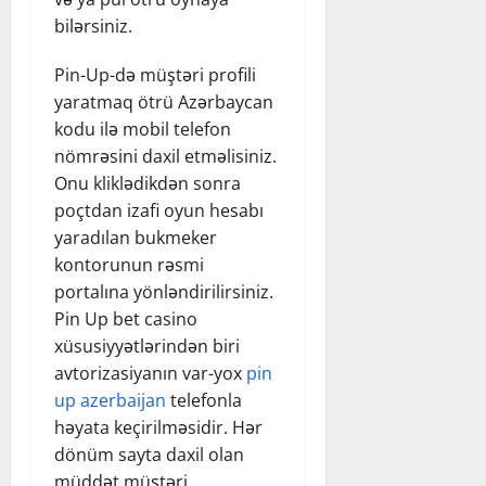
bilərsiniz.
Pin-Up-də müştəri profili
yaratmaq ötrü Azərbaycan
kodu ilə mobil telefon
nömrəsini daxil etməlisiniz.
Onu kliklədikdən sonra
poçtdan izafi oyun hesabı
yaradılan bukmeker
kontorunun rəsmi
portalına yönləndirilirsiniz.
Pin Up bet casino
xüsusiyyətlərindən biri
avtorizasiyanın var-yox
pin
up azerbaijan
telefonla
həyata keçirilməsidir. Hər
dönüm sayta daxil olan
müddət müştəri