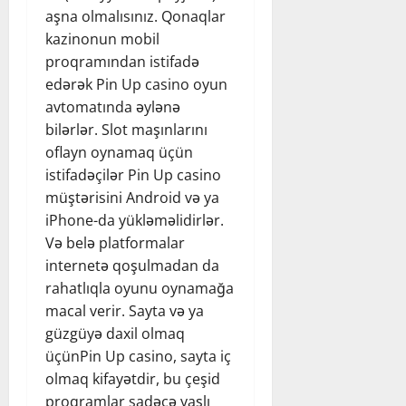
aşna olmalısınız. Qonaqlar
kazinonun mobil
proqramından istifadə
edərək Pin Up casino oyun
avtomatında əylənə
bilərlər. Slot maşınlarını
oflayn oynamaq üçün
istifadəçilər Pin Up casino
müştərisini Android və ya
iPhone-da yükləməlidirlər.
Və belə platformalar
internetə qoşulmadan da
rahatlıqla oyunu oynamağa
macal verir. Sayta və ya
güzgüyə daxil olmaq
üçünPin Up casino, sayta iç
olmaq kifayətdir, bu çeşid
proqramlar sadəcə yaşlı