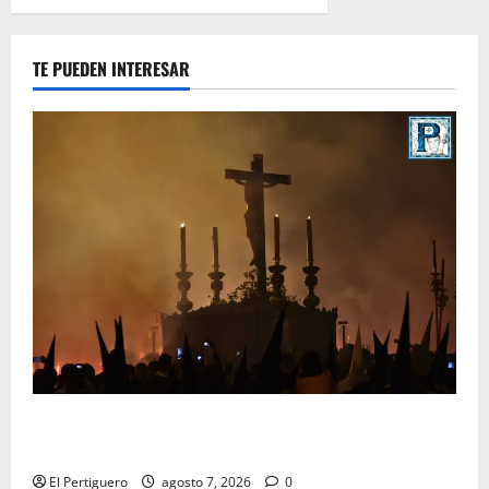
TE PUEDEN INTERESAR
La Hermandad de la Viga celebra este viernes su
tradicional pregón
El Pertiguero
agosto 7, 2026
0