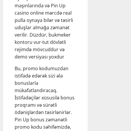
maşınlarında və Pin Up
casino online mərcdə real
pulla oynaya bilər və təsirli
uduşlar almağa zəmanət
verilir. Düzdür, bukmeker
kontoru vur-tut dövlətli
rejimdə mövcuddur və
demo versiyası yoxdur
Bu, promo kodumuzdan
istifadə edərək sizi əla
bonuslarla
mükafatlandıracaq.
İstifadəçilər xüsusilə bonus
proqramı və sürətli
ödənişlərdən təsirlənirlər.
Pin Up bonus zəmanətli
promo kodu səhifəmizdə,