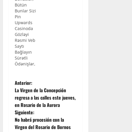
başlaya
SlotlarMostbet-
Bütün
bilər.ContentMobil
də Canlı
Bunlar Sizi
Proqramımı
İdman
Pin
Necə
MərcləriVə
Upwards
Yeniləyə
Aksiyalar
Casinoda
Bilərəm?
Sizə
Gözləyi
Pin-up
Gözləyir!
Rəsmi Veb
Onlayn
Mostbet
Saytı
Casino
Loyallıq
Bağlayın
Saytının
ProqramıMostbet-
Sürətli
Slot
də Necə
Ödənişlər,
Machine
Əmanət
Gündəlik
Game
Etmək
Bonuslar,
MaşınlarıPin
Olar? Ios
N
Bütün
Anterior:
Up Online
Üçün
Bunlar Sizi
Casino
Quraşdırma
La Virgen de la Concepción
Pin
a
Azerbaycan
TəlimatlarıMostbet
regresa a las calles este jueves,
Upwards
️ Onlayn
Yukle
en Rosario de la Aurora
Casinoda
v
Kazino
Azerbaycan
Gözləyir"azərbaycanda
Siguiente:
Pinup
AndroidIphone-
Mərc
Rəsmi
da Apk
e
No habrá procesión con la
Oyunları
SaytıPin
Necə
Virgen del Rosario de Bornos
Şirkəti
Up Mobil
QurulacaqProqramın