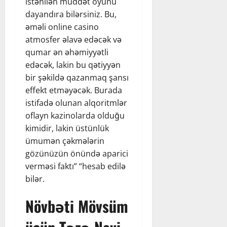
istənilən müddət oyunu
dayandıra bilərsiniz. Bu,
əməli online casino
atmosfer əlavə edəcək və
qumar ən əhəmiyyətli
edəcək, lakin bu qətiyyən
bir şəkildə qazanmaq şansı
effekt etməyəcək. Burada
istifadə olunan alqoritmlər
oflayn kazinolarda olduğu
kimidir, lakin üstünlük
ümumən çəkmələrin
gözünüzün önündə aparici
verməsi faktı” “hesab edilə
bilər.
Növbəti Mövsüm