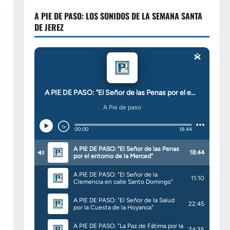
A PIE DE PASO: LOS SONIDOS DE LA SEMANA SANTA
DE JEREZ