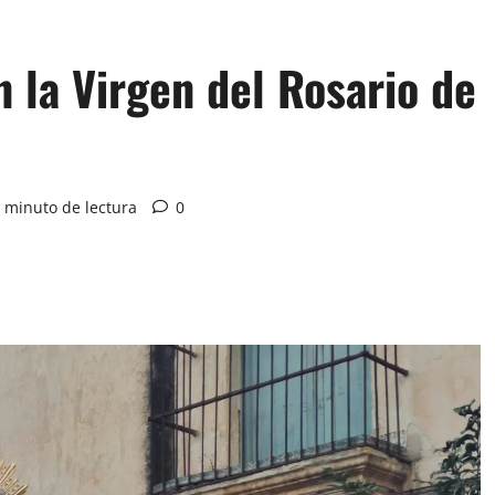
 la Virgen del Rosario de
 minuto de lectura
0