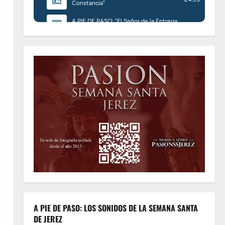
A PIE DE PASO: LOS SONIDOS DE LA SEMANA SANTA
DE JEREZ