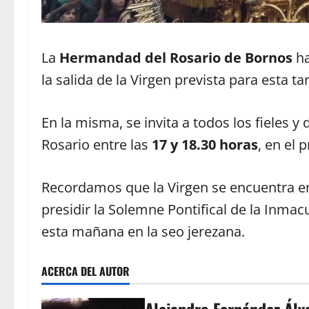
La
Hermandad del Rosario de Bornos
ha
la salida de la Virgen prevista para esta ta
En la misma, se invita a todos los fieles y 
Rosario entre las
17 y 18.30 horas
, en el 
Recordamos que la Virgen se encuentra en
presidir la Solemne Pontifical de la Inm
esta mañana en la seo jerezana.
ACERCA DEL AUTOR