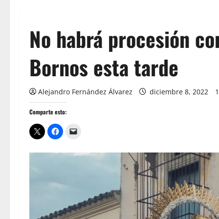
No habrá procesión con
Bornos esta tarde
Alejandro Fernández Álvarez
diciembre 8, 2022
1
Comparte esto: