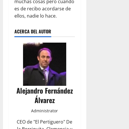
muchas cosas pero cuando
es de recibo acordarse de
ellos, nadie lo hace.
ACERCA DEL AUTOR
Alejandro Fernández
Álvarez
Administrator
CEO de "El Pertiguero" De