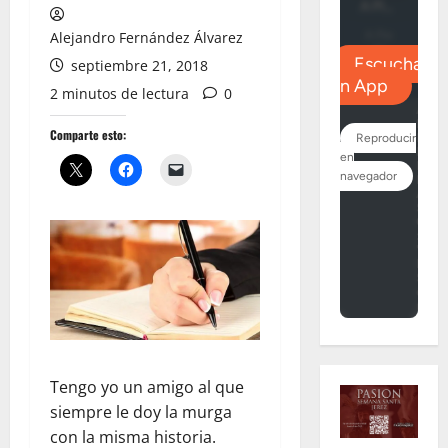
Alejandro Fernández Álvarez
septiembre 21, 2018
2 minutos de lectura
0
Comparte esto:
Tengo yo un amigo al que
siempre le doy la murga
con la misma historia.