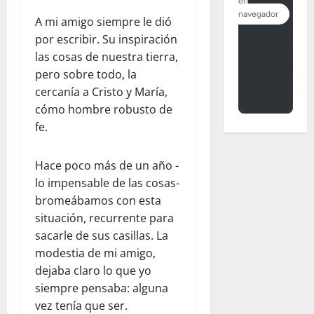
A mi amigo siempre le dió
por escribir. Su inspiración
las cosas de nuestra tierra,
pero sobre todo, la
cercanía a Cristo y María,
cómo hombre robusto de
fe.
Hace poco más de un año -
lo impensable de las cosas-
bromeábamos con esta
situación, recurrente para
sacarle de sus casillas. La
modestia de mi amigo,
dejaba claro lo que yo
siempre pensaba: alguna
vez tenía que ser.