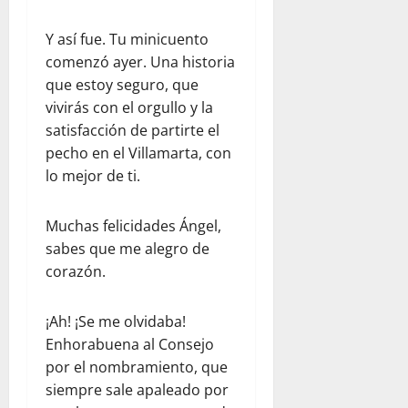
Y así fue. Tu minicuento
comenzó ayer. Una historia
que estoy seguro, que
vivirás con el orgullo y la
satisfacción de partirte el
pecho en el Villamarta, con
lo mejor de ti.
Muchas felicidades Ángel,
sabes que me alegro de
corazón.
¡Ah! ¡Se me olvidaba!
Enhorabuena al Consejo
por el nombramiento, que
siempre sale apaleado por