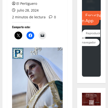
El Pertiguero
julio 28, 2024
2 minutos de lectura
0
Comparte esto: