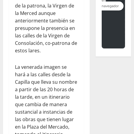
de la patrona, la Virgen de
la Merced aunque
anteriormente también se
presupone la presencia en
las calles de la Virgen de
Consolación, co-patrona de
estos lares.
La venerada imagen se
hará a las calles desde la
Capilla que lleva su nombre
a partir de las 20 horas de
la tarde, en un itinerario
que cambia de manera
sustancial a instancias de
las obras que tienen lugar
en la Plaza del Mercado,