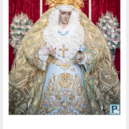
La Yedra completa el acompañamiento musical de la