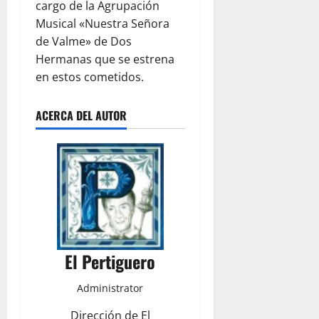
cargo de la Agrupación
Musical «Nuestra Señora
de Valme» de Dos
Hermanas que se estrena
en estos cometidos.
ACERCA DEL AUTOR
El Pertiguero
Administrator
Dirección de El