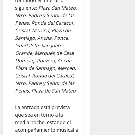
tomando el itinerario
siguiente:
Plaza San Mateo,
Ntro. Padre y Señor de las
Penas, Ronda del Caracol,
Cristal, Merced, Plaza de
Santiago, Ancha, Ponce,
Guadalete, San Juan
Grande, Marqués de Casa
Domecq, Porvera, Ancha,
Plaza de Santiago, Merced,
Cristal, Ronda del Caracol,
Ntro. Padre y Señor de las
Penas, Plaza de San Mateo
La entrada está prevista
que sea en torno a la
media noche, estando el
acompañamiento musical a