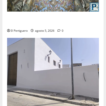
La Yedra completa el acompañamiento musical de la
Virgen de la Esperanza en la próxima Semana Santa
El Pertiguero
agosto 5, 2026
0