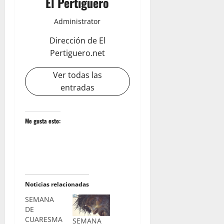
El Pertiguero
Administrator
Dirección de El
Pertiguero.net
Ver todas las
entradas
Me gusta esto:
Noticias relacionadas
SEMANA
DE
CUARESMA
SEMANA