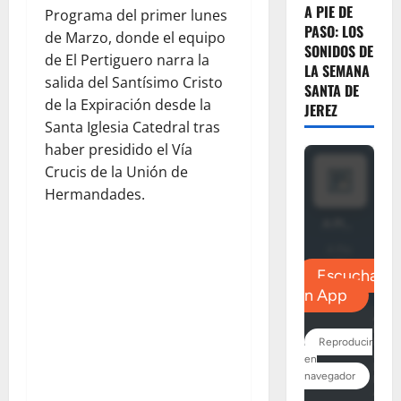
A PIE DE
Programa del primer lunes
PASO: LOS
de Marzo, donde el equipo
SONIDOS DE
de El Pertiguero narra la
LA SEMANA
salida del Santísimo Cristo
SANTA DE
de la Expiración desde la
JEREZ
Santa Iglesia Catedral tras
haber presidido el Vía
Crucis de la Unión de
Hermandades.