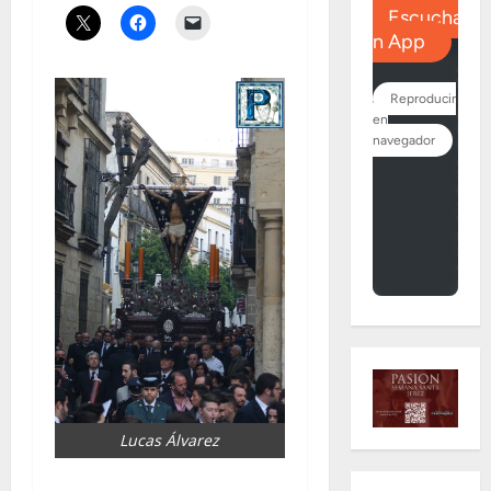
Lucas Álvarez