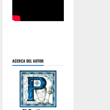
ACERCA DEL AUTOR