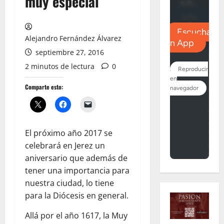
muy especial
Alejandro Fernández Álvarez
septiembre 27, 2016
2 minutos de lectura
0
Comparte esto:
El próximo año 2017 se
celebrará en Jerez un
aniversario que además de
tener una importancia para
nuestra ciudad, lo tiene
para la Diócesis en general.
Allá por el año 1617, la Muy