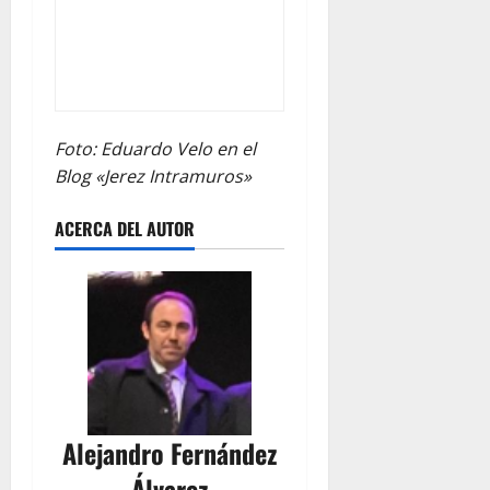
Foto: Eduardo Velo en el
Blog «Jerez Intramuros»
ACERCA DEL AUTOR
Alejandro Fernández
Álvarez