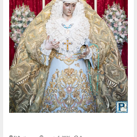
La Yedra completa el acompañamiento musical de la
Virgen de la Esperanza en la próxima Semana Santa