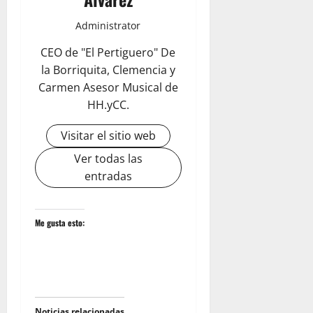
Administrator
CEO de "El Pertiguero" De
la Borriquita, Clemencia y
Carmen Asesor Musical de
HH.yCC.
Visitar el sitio web
Ver todas las
entradas
Me gusta esto:
Noticias relacionadas