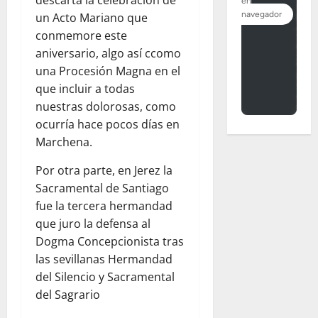
descarta la celebración de
un Acto Mariano que
conmemore este
aniversario, algo así ccomo
una Procesión Magna en el
que incluir a todas
nuestras dolorosas, como
ocurría hace pocos días en
Marchena.
Por otra parte, en Jerez la
Sacramental de Santiago
fue la tercera hermandad
que juro la defensa al
Dogma Concepcionista tras
las sevillanas Hermandad
del Silencio y Sacramental
del Sagrario