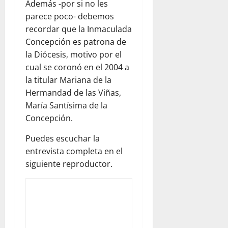
Además -por si no les
parece poco- debemos
recordar que la Inmaculada
Concepción es patrona de
la Diócesis, motivo por el
cual se coronó en el 2004 a
la titular Mariana de la
Hermandad de las Viñas,
María Santísima de la
Concepción.
Puedes escuchar la
entrevista completa en el
siguiente reproductor.