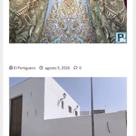
La Yedra completa el acompañamiento musical de la
Virgen de la Esperanza en la próxima Semana Santa
El Pertiguero
agosto 5, 2026
0