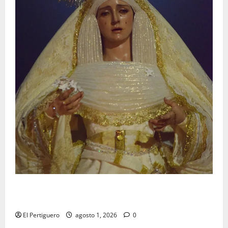
La Hermandad de la Entrega celebra la festividad de
la Reina de los Angeles
El Pertiguero
agosto 1, 2026
0