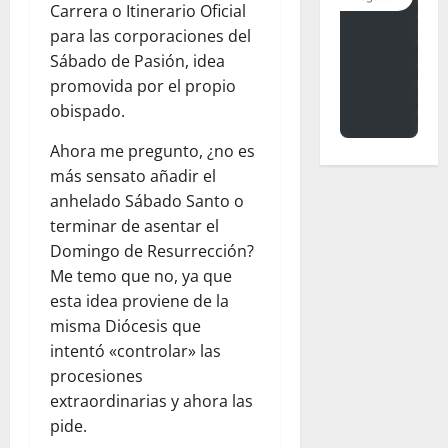
Carrera o Itinerario Oficial
para las corporaciones del
Sábado de Pasión, idea
promovida por el propio
obispado.
Ahora me pregunto, ¿no es
más sensato añadir el
anhelado Sábado Santo o
terminar de asentar el
Domingo de Resurrección?
Me temo que no, ya que
esta idea proviene de la
misma Diócesis que
intentó «controlar» las
procesiones
extraordinarias y ahora las
pide.