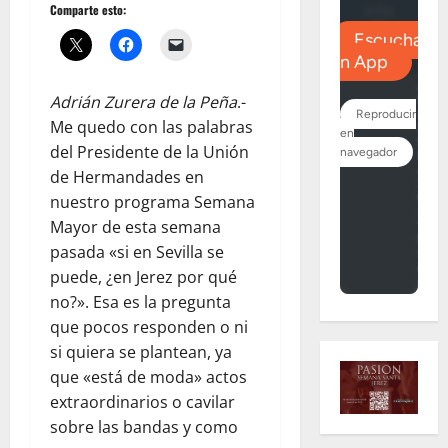
Comparte esto:
Adrián Zurera de la Peña
.-
Me quedo con las palabras
del Presidente de la Unión
de Hermandades en
nuestro programa Semana
Mayor de esta semana
pasada «si en Sevilla se
puede, ¿en Jerez por qué
no?». Esa es la pregunta
que pocos responden o ni
si quiera se plantean, ya
que «está de moda» actos
extraordinarios o cavilar
sobre las bandas y como