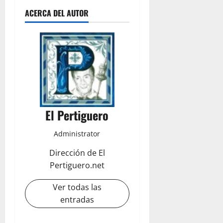
ACERCA DEL AUTOR
El Pertiguero
Administrator
Dirección de El
Pertiguero.net
Ver todas las
entradas