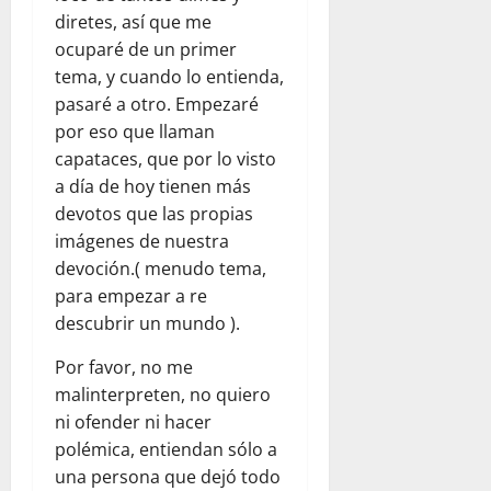
diretes, así que me
ocuparé de un primer
tema, y cuando lo entienda,
pasaré a otro. Empezaré
por eso que llaman
capataces, que por lo visto
a día de hoy tienen más
devotos que las propias
imágenes de nuestra
devoción.( menudo tema,
para empezar a re
descubrir un mundo ).
Por favor, no me
malinterpreten, no quiero
ni ofender ni hacer
polémica, entiendan sólo a
una persona que dejó todo