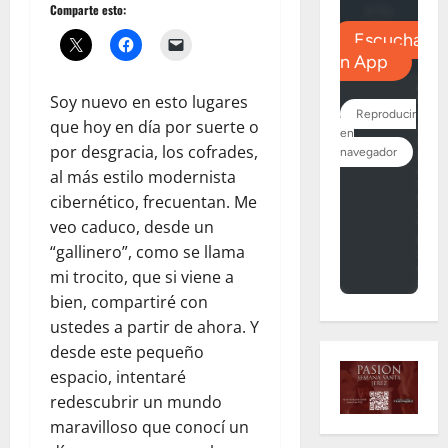
Comparte esto:
Soy nuevo en esto lugares
que hoy en día por suerte o
por desgracia, los cofrades,
al más estilo modernista
cibernético, frecuentan. Me
veo caduco, desde un
“gallinero”, como se llama
mi trocito, que si viene a
bien, compartiré con
ustedes a partir de ahora. Y
desde este pequeño
espacio, intentaré
redescubrir un mundo
maravilloso que conocí un