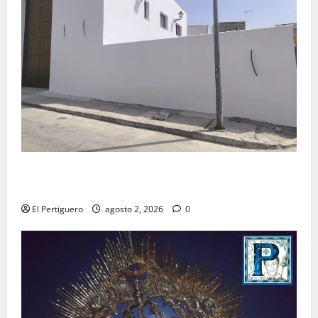
La Hermandad de la Misión entra en la recta final
para la bendición de su Casa de Hermandad
El Pertiguero
agosto 2, 2026
0