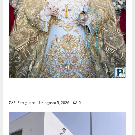
La Yedra completa el acompañamiento musical de la
Virgen de la Esperanza en la próxima Semana Santa
El Pertiguero
agosto 5, 2026
0