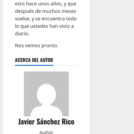
esto hace unos años, y que
después de muchos meses
vuelve, y se encuentra todo
lo que ustedes han visto a
diario.
Nos vemos pronto.
ACERCA DEL AUTOR
Javier Sánchez Rico
Author