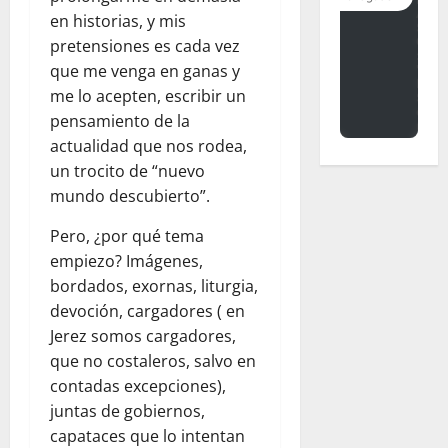
en historias, y mis
pretensiones es cada vez
que me venga en ganas y
me lo acepten, escribir un
pensamiento de la
actualidad que nos rodea,
un trocito de “nuevo
mundo descubierto”.
Pero, ¿por qué tema
empiezo? Imágenes,
bordados, exornas, liturgia,
devoción, cargadores ( en
Jerez somos cargadores,
que no costaleros, salvo en
contadas excepciones),
juntas de gobiernos,
capataces que lo intentan