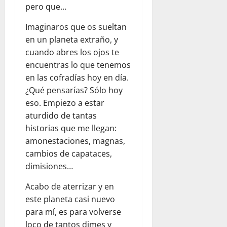
pero que…
Imaginaros que os sueltan
en un planeta extraño, y
cuando abres los ojos te
encuentras lo que tenemos
en las cofradías hoy en día.
¿Qué pensarías? Sólo hoy
eso. Empiezo a estar
aturdido de tantas
historias que me llegan:
amonestaciones, magnas,
cambios de capataces,
dimisiones…
Acabo de aterrizar y en
este planeta casi nuevo
para mí, es para volverse
loco de tantos dimes y